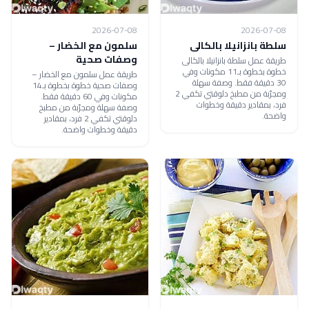
2026-07-08
2026-07-08
سلطة بانزانيلا بالكالى
سلمون مع الخضار –
وصفات صحية
طريقة عمل سلطة بانزانيلا بالكالى
خطوة بخطوة بـ11 مكونات وفي
طريقة عمل سلمون مع الخضار –
30 دقيقة فقط. وصفة سهلة
وصفات صحية خطوة بخطوة بـ14
ومجرّبة من مطبخ دلوقتي تكفي 2
مكونات وفي 60 دقيقة فقط.
فرد، بمقادير دقيقة وخطوات
وصفة سهلة ومجرّبة من مطبخ
واضحة.
دلوقتي تكفي 2 فرد، بمقادير
دقيقة وخطوات واضحة.