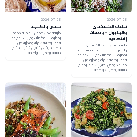
2026-07-08
2026-07-08
سلطة الكسكسى
حمص بالطحينة
والهليون – وصفات
طريقة عمل حمص بالطحينة خطوة
بخطوة بـ5 مكونات وفي 60 دقيقة
إقتصادية
فقط. وصفة سهلة ومجرّبة من
طريقة عمل سلطة الكسكسى
مطبخ دلوقتي تكفي 2 فرد، بمقادير
والهليون – وصفات إقتصادية خطوة
دقيقة وخطوات واضحة.
بخطوة بـ8 مكونات وفي 45 دقيقة
فقط. وصفة سهلة ومجرّبة من
مطبخ دلوقتي تكفي 2 فرد، بمقادير
دقيقة وخطوات واضحة.