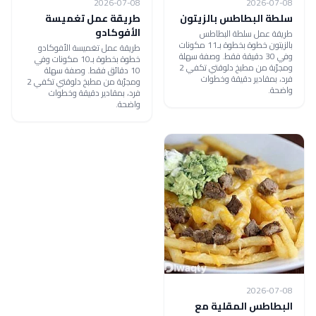
2026-07-08
2026-07-08
سلطة البطاطس بالزيتون
طريقة عمل تغميسة
الأفوكادو
طريقة عمل سلطة البطاطس
بالزيتون خطوة بخطوة بـ11 مكونات
طريقة عمل تغميسة الأفوكادو
وفي 30 دقيقة فقط. وصفة سهلة
خطوة بخطوة بـ10 مكونات وفي
ومجرّبة من مطبخ دلوقتي تكفي 2
10 دقائق فقط. وصفة سهلة
فرد، بمقادير دقيقة وخطوات
ومجرّبة من مطبخ دلوقتي تكفي 2
واضحة.
فرد، بمقادير دقيقة وخطوات
واضحة.
2026-07-08
البطاطس المقلية مع