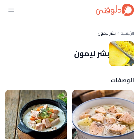
الرئيسية
بشر ليمون
بشر ليمون
الوصفات