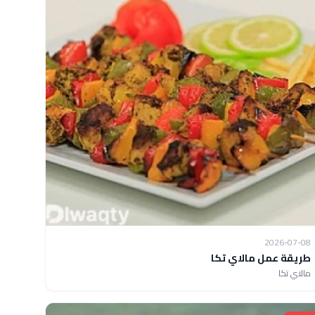
2026-07-08
طريقة عمل مالاي تكا
مالاي تكا