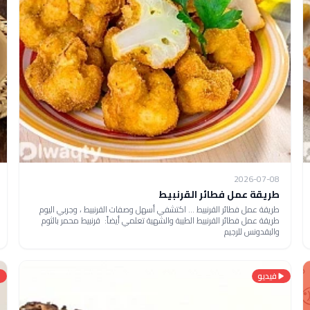
2026-07-08
طريقة عمل فطائر القرنبيط
طريقة عمل فطائر القرنبيط ... اكتشفي أسهل وصفات القرنبيط ، وجربي اليوم
طريقة عمل فطائر القرنبيط الطيبة والشهية تعلمي أيضاً: قرنبيط محمر بالثوم
والبقدونس للرجيم
فيديو