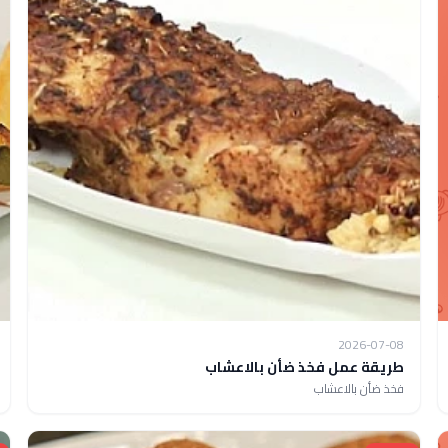
2026-07-08
طريقة عمل فخذ ضأن بالاعشاب
فخذ ضأن بالاعشاب