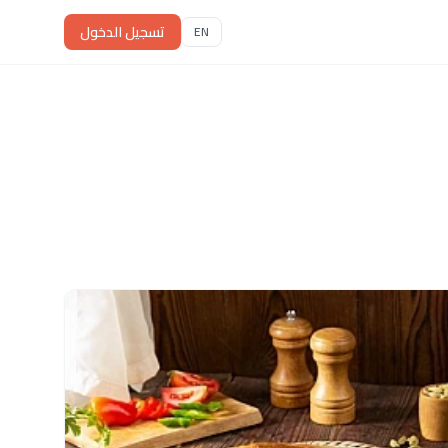
تسجيل الدخول
EN