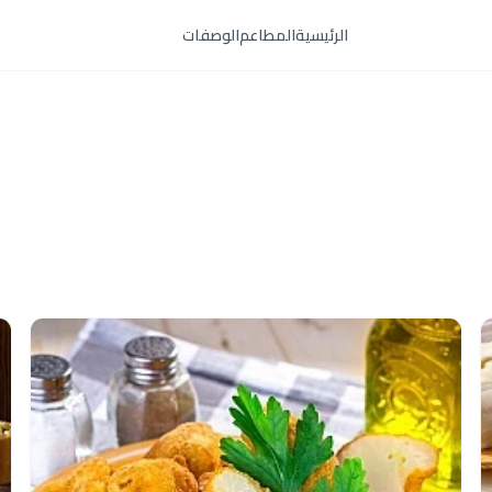
الرئيسية
المطاعم
الوصفات