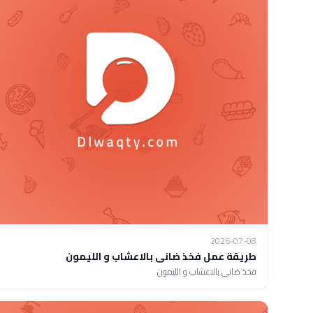
2026-07-08
طريقة عمل فخذ ضانى بالاعشاب و الليمون
فخذ ضانى بالاعشاب و الليمون