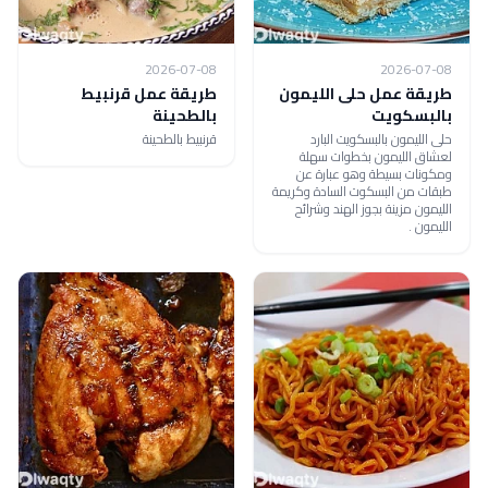
2026-07-08
2026-07-08
طريقة عمل حلى الليمون
طريقة عمل قرنبيط
بالبسكويت
بالطحينة
حلى الليمون بالبسكويت البارد
قرنبيط بالطحينة
لعشاق الليمون بخطوات سهلة
ومكونات بسيطة وهو عبارة عن
طبقات من البسكوت السادة وكريمة
الليمون مزينة بجوز الهند وشرائح
الليمون .