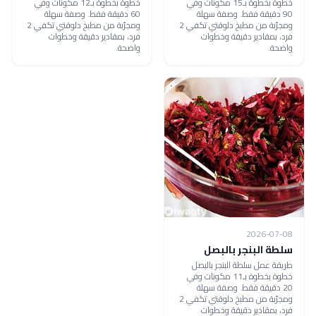
خطوة بخطوة بـ15 مكونات وفي
خطوة بخطوة بـ12 مكونات وفي
90 دقيقة فقط. وصفة سهلة
60 دقيقة فقط. وصفة سهلة
ومجرّبة من مطبخ دلوقتي تكفي 2
ومجرّبة من مطبخ دلوقتي تكفي 2
فرد، بمقادير دقيقة وخطوات
فرد، بمقادير دقيقة وخطوات
واضحة.
واضحة.
2026-07-08
سلطة البنجر بالبصل
طريقة عمل سلطة البنجر بالبصل
خطوة بخطوة بـ11 مكونات وفي
20 دقيقة فقط. وصفة سهلة
ومجرّبة من مطبخ دلوقتي تكفي 2
فرد، بمقادير دقيقة وخطوات