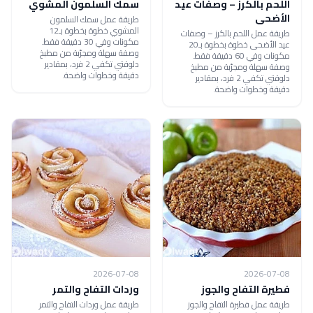
اللحم بالكرز – وصفات عيد
سمك السلمون المشوي
الأضحى
طريقة عمل سمك السلمون
المشوي خطوة بخطوة بـ12
طريقة عمل اللحم بالكرز – وصفات
مكونات وفي 30 دقيقة فقط.
عيد الأضحى خطوة بخطوة بـ20
وصفة سهلة ومجرّبة من مطبخ
مكونات وفي 60 دقيقة فقط.
دلوقتي تكفي 2 فرد، بمقادير
وصفة سهلة ومجرّبة من مطبخ
دقيقة وخطوات واضحة.
دلوقتي تكفي 2 فرد، بمقادير
دقيقة وخطوات واضحة.
2026-07-08
2026-07-08
فطيرة التفاح والجوز
وردات التفاح والتمر
طريقة عمل فطيرة التفاح والجوز
طريقة عمل وردات التفاح والتمر