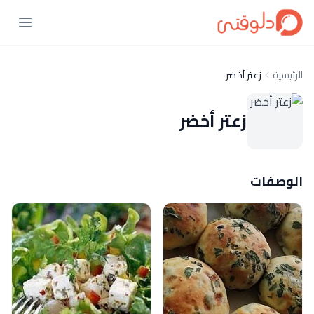
الرئيسية
زعتر أخضر
زعتر أخضر
الوصفات