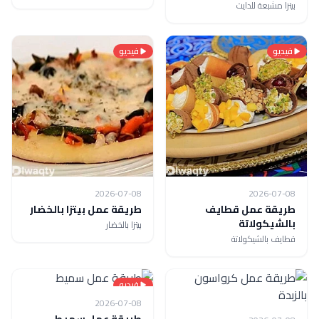
بيتزا مشبعة للدايت
فيديو
فيديو
2026-07-08
2026-07-08
طريقة عمل قطايف
طريقة عمل بيتزا بالخضار
بالشيكولاتة
بيتزا بالخضار
قطايف بالشيكولاتة
فيديو
2026-07-08