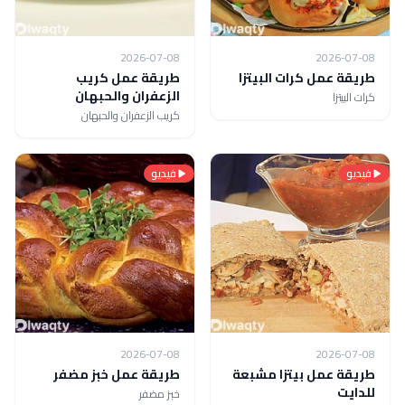
2026-07-08
2026-07-08
طريقة عمل كرات البيتزا
طريقة عمل كريب
الزعفران والحبهان
كرات البيتزا
كريب الزعفران والحبهان
فيديو
فيديو
2026-07-08
2026-07-08
طريقة عمل بيتزا مشبعة
طريقة عمل خبز مضفر
للدايت
خبز مضفر