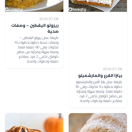
2026-07-08
ريزوتو اليقطين – وصفات
صحية
طريقة عمل ريزوتو اليقطين –
وصفات صحية خطوة بخطوة بـ10
مكونات وفي 60 دقيقة فقط.
وصفة سهلة ومجرّبة من مطبخ
دلوقتي تكفي 2 فرد، بمقادير
دقيقة وخطوات واضحة.
2026-07-08
بيتزا القرع والمارشميلو
طريقة عمل بيتزا القرع والمارشميلو
خطوة بخطوة بـ9 مكونات وفي 30
دقيقة فقط. وصفة سهلة ومجرّبة
من مطبخ دلوقتي تكفي 2 فرد،
بمقادير دقيقة وخطوات واضحة.