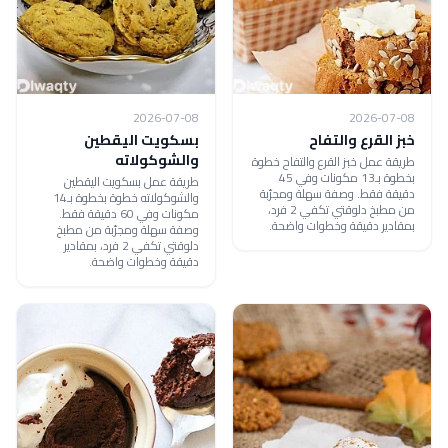
2026-07-08
2026-07-08
خبز القرع والتفاح
بسكويت اليقطين
والشوكولاته
طريقة عمل خبز القرع والتفاح خطوة
بخطوة بـ13 مكونات وفي 45
طريقة عمل بسكويت اليقطين
دقيقة فقط. وصفة سهلة ومجرّبة
والشوكولاته خطوة بخطوة بـ14
من مطبخ دلوقتي تكفي 2 فرد،
مكونات وفي 60 دقيقة فقط.
بمقادير دقيقة وخطوات واضحة.
وصفة سهلة ومجرّبة من مطبخ
دلوقتي تكفي 2 فرد، بمقادير
دقيقة وخطوات واضحة.