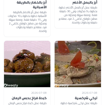
أرز بالبصل الأخضر
أرز بالخضار بالطريقة
الأسبانية
طريقة عمل أرز بالبصل الأخضر خطوة
بخطوة بـ9 مكونات وفي 30 دقيقة
طريقة عمل أرز بالخضار بالطريقة
فقط. وصفة سهلة ومجرّبة من
الأسبانية خطوة بخطوة بـ10 مكونات
مطبخ دلوقتي تكفي 2 فرد، بمقادير
وفي 15 دقيقة فقط. وصفة سهلة
دقيقة وخطوات واضحة.
ومجرّبة من مطبخ دلوقتي تكفي 2
فرد، بمقادير دقيقة وخطوات
واضحة.
2026-07-08
2026-07-08
تركي شركسية
كبدة فراخ بدبس الرمان
طريقة عمل تركي شركسية خطوة
طريقة عمل كبدة فراخ بدبس الرمان