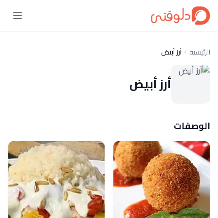
الرئيسية
أرز أبيض
أرز أبيض
الوصفات