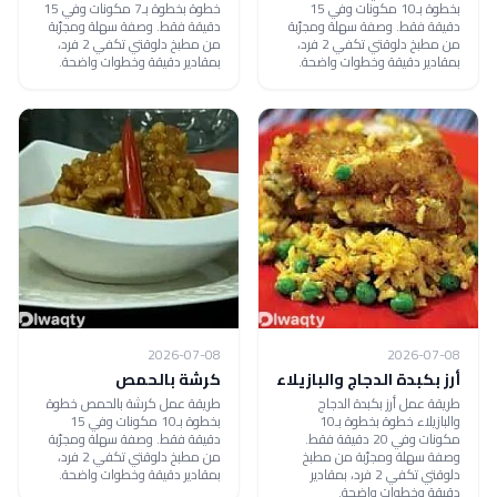
بخطوة بـ10 مكونات وفي 15
خطوة بخطوة بـ7 مكونات وفي 15
دقيقة فقط. وصفة سهلة ومجرّبة
دقيقة فقط. وصفة سهلة ومجرّبة
من مطبخ دلوقتي تكفي 2 فرد،
من مطبخ دلوقتي تكفي 2 فرد،
بمقادير دقيقة وخطوات واضحة.
بمقادير دقيقة وخطوات واضحة.
2026-07-08
2026-07-08
أرز بكبدة الدجاج والبازيلاء
كرشة بالحمص
طريقة عمل أرز بكبدة الدجاج
طريقة عمل كرشة بالحمص خطوة
والبازيلاء خطوة بخطوة بـ10
بخطوة بـ10 مكونات وفي 15
مكونات وفي 20 دقيقة فقط.
دقيقة فقط. وصفة سهلة ومجرّبة
وصفة سهلة ومجرّبة من مطبخ
من مطبخ دلوقتي تكفي 2 فرد،
دلوقتي تكفي 2 فرد، بمقادير
بمقادير دقيقة وخطوات واضحة.
دقيقة وخطوات واضحة.