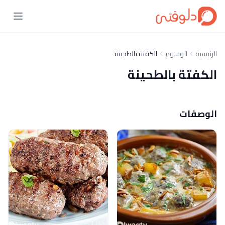
الرئيسية
الوسوم
الكفتة بالطحينة
الكفتة بالطحينة
الوصفات