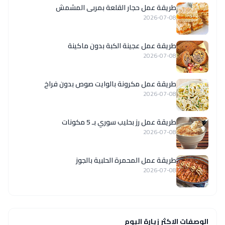
طريقة عمل حجار القلعة بمربى المشمش
2026-07-08
طريقة عمل عجينة الكبة بدون ماكينة
2026-07-08
طريقة عمل مكرونة بالوايت صوص بدون فراخ
2026-07-08
طريقة عمل رز بحليب سوري بـ 5 مكونات
2026-07-08
طريقة عمل المحمرة الحلبية بالجوز
2026-07-08
الوصفات الاكثر زيارة اليوم