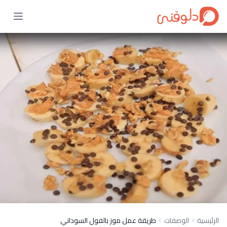
الرئيسية
الوصفات
طريقة عمل موز بالفول السوداني