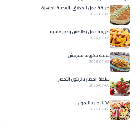
طريقة عمل المطبق بالعجينة الجاهزة
2026-07-08
طريقة عمل بطاطس ودجز مقلية
2026-07-08
سمك مكرونة مقرمش
2026-07-08
سلطة الخضار بالزيتون الأخضر
2026-07-08
فشار حار بالليمون
2026-07-08