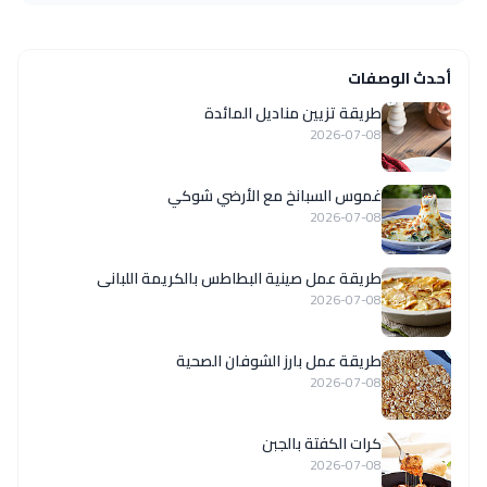
أحدث الوصفات
طريقة تزيين مناديل المائدة
2026-07-08
غموس السبانخ مع الأرضي شوكي
2026-07-08
طريقة عمل صينية البطاطس بالكريمة اللبانى
2026-07-08
طريقة عمل بارز الشوفان الصحية
2026-07-08
كرات الكفتة بالجبن
2026-07-08