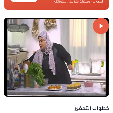
ابحث عن وصفات بناءً على مكوناتك.
خطوات التحضير