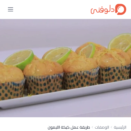
الرئيسية
الوصفات
طريقة عمل كيكة الليمون