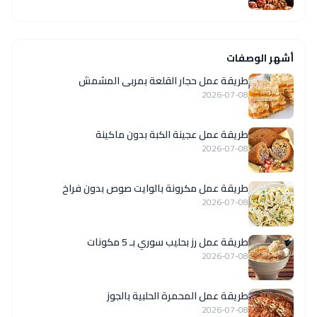
أشهر الوصفات
طريقة عمل حجار القلعة بمربى المشمش
2026-07-08
طريقة عمل عجينة الكبة بدون ماكينة
2026-07-08
طريقة عمل مكرونة بالوايت صوص بدون فراخ
2026-07-08
طريقة عمل رز بحليب سوري بـ 5 مكونات
2026-07-08
طريقة عمل المحمرة الحلبية بالجوز
2026-07-08