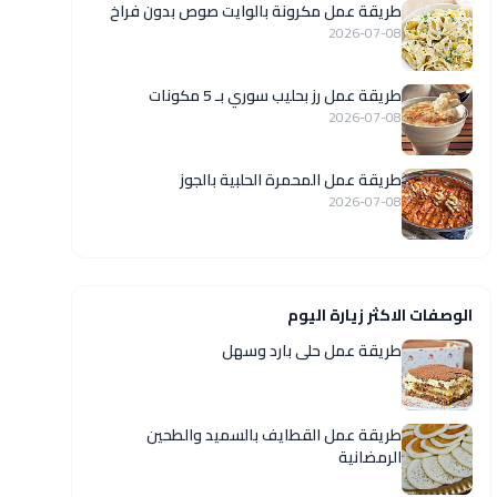
طريقة عمل مكرونة بالوايت صوص بدون فراخ
2026-07-08
طريقة عمل رز بحليب سوري بـ 5 مكونات
2026-07-08
طريقة عمل المحمرة الحلبية بالجوز
2026-07-08
الوصفات الاكثر زيارة اليوم
طريقة عمل حلى بارد وسهل
طريقة عمل القطايف بالسميد والطحين
الرمضانية