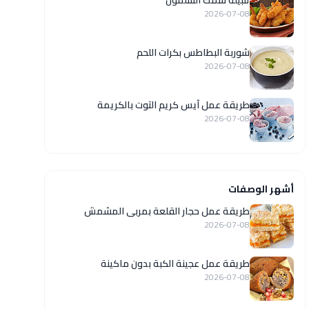
تتبيلة سمك السلمون
2026-07-08
شوربة البطاطس بكرات اللحم
2026-07-08
طريقة عمل آيس كريم التوت بالكريمة
2026-07-08
أشهر الوصفات
طريقة عمل حجار القلعة بمربى المشمش
2026-07-08
طريقة عمل عجينة الكبة بدون ماكينة
2026-07-08