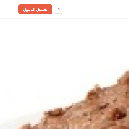
تسجيل الدخول
EN