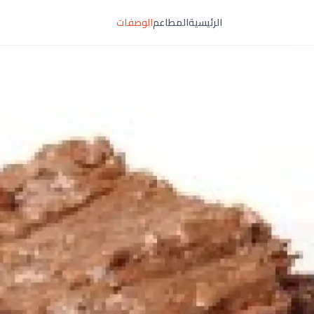
الرئيسية
المطاعم
الوصفات