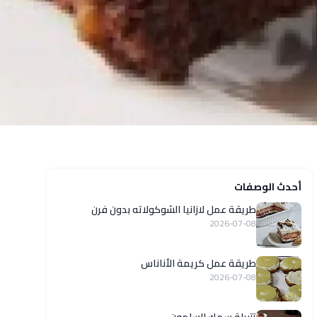
أحدث الوصفات
طريقة عمل لازانيا الشوكولاته بدون فرن
2026-07-08
طريقة عمل كريمة الأناناس
2026-07-08