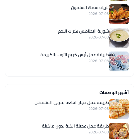
تتبيلة سمك السلمون
2026-07-08
شوربة البطاطس بكرات اللحم
2026-07-08
طريقة عمل آيس كريم التوت بالكريمة
2026-07-08
أشهر الوصفات
طريقة عمل حجار القلعة بمربى المشمش
2026-07-08
طريقة عمل عجينة الكبة بدون ماكينة
2026-07-08