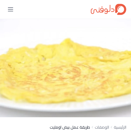
الرئيسية
الوصفات
طريقة عمل بيض اومليت