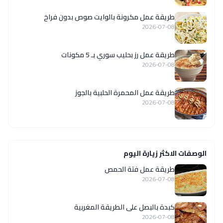
طريقة عمل مكرونة بالوايت صوص بدون فراخ
2026-07-08
طريقة عمل رز بحليب سوري بـ 5 مكونات
2026-07-08
طريقة عمل المحمرة الحلبية بالجوز
2026-07-08
الوصفات الاكثر زيارة اليوم
طريقة عمل فتة الحمص
2026-07-08
كبدة بالبصل على الطريقة المغربية
2026-07-08