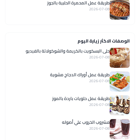
طريقة عمل المحمرة الحلبية بالجوز
2026-07-08
الوصفات الاكثر زيارة اليوم
حلى البسكويت بالكريمة والشوكولاتة بالفيديو
2026-07-08
طريقة عمل أوراك الدجاج مشوية
2026-07-08
طريقة عمل حلويات باردة بالموز
2026-07-08
مشروب الخروب علي أصوله
2026-07-08