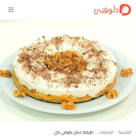
الرئيسية
الوصفات
طريقة عمل بانوفي باي