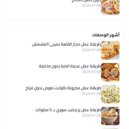
2026-07-08
أشهر الوصفات
طريقة عمل حجار القلعة بمربى المشمش
2026-07-08
طريقة عمل عجينة الكبة بدون ماكينة
2026-07-08
طريقة عمل مكرونة بالوايت صوص بدون فراخ
2026-07-08
طريقة عمل رز بحليب سوري بـ 5 مكونات
2026-07-08