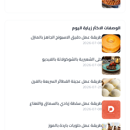
الوصفات الاكثر زيارة اليوم
طريقة عمل دقيق الاسبونج الجاهز بالمنزل
2026-07-08
حلى الشعيرية بالشوكولاتة بالفيديو
2026-07-08
طريقة عمل عجينة الفطائر السريعة بالفرن
2026-07-25
طريقة عمل سلطة زبادي بالسماق والنعناع
2026-07-08
طريقة عمل حلويات باردة بالموز