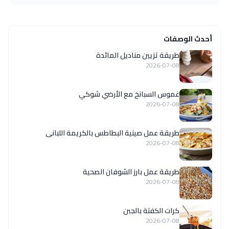
أحدث الوصفات
طريقة تزيين مناديل المائدة
2026-07-08
غموس السبانخ مع الأرضي شوكي
2026-07-08
طريقة عمل صينية البطاطس بالكريمة اللبانى
2026-07-08
طريقة عمل بارز الشوفان الصحية
2026-07-08
كرات الكفتة بالجبن
2026-07-08