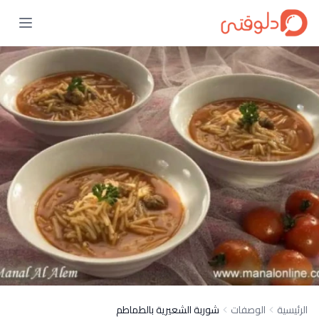
الرئيسية
الوصفات
شوربة الشعيرية بالطماطم