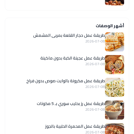
أشهر الوصفات
طريقة عمل حجار القلعة بمربى المشمش
2026-07-08
طريقة عمل عجينة الكبة بدون ماكينة
2026-07-08
طريقة عمل مكرونة بالوايت صوص بدون فراخ
2026-07-08
طريقة عمل رز بحليب سوري بـ 5 مكونات
2026-07-08
طريقة عمل المحمرة الحلبية بالجوز
2026-07-08