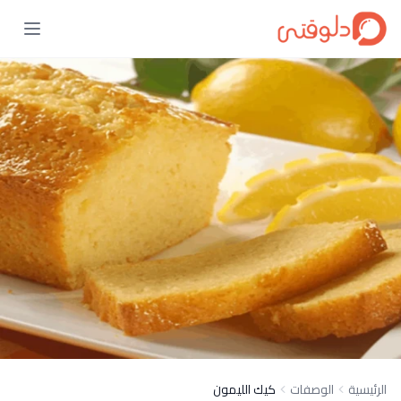
الرئيسية
الوصفات
كيك الليمون