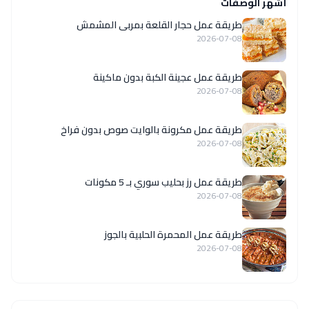
أشهر الوصفات
طريقة عمل حجار القلعة بمربى المشمش
2026-07-08
طريقة عمل عجينة الكبة بدون ماكينة
2026-07-08
طريقة عمل مكرونة بالوايت صوص بدون فراخ
2026-07-08
طريقة عمل رز بحليب سوري بـ 5 مكونات
2026-07-08
طريقة عمل المحمرة الحلبية بالجوز
2026-07-08