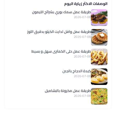
الوصفات الاكثر زيارة اليوم
طريقة عمل سمك بوري بشرائح الليمون
2026-07-08
طريقة عمل وافل لدايت الكيتو بدقيق اللوز
2026-07-08
طريقة عمل حلى الكمثرى سهل و بسيط
2026-07-08
كبدة الدجاج بالجبن
2026-07-08
طريقة عمل مكرونة بالبشاميل
2026-07-08