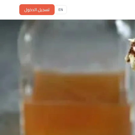
تسجيل الدخول
EN