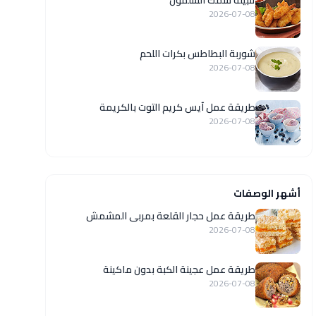
تتبيلة سمك السلمون
2026-07-08
شوربة البطاطس بكرات اللحم
2026-07-08
طريقة عمل آيس كريم التوت بالكريمة
2026-07-08
أشهر الوصفات
طريقة عمل حجار القلعة بمربى المشمش
2026-07-08
طريقة عمل عجينة الكبة بدون ماكينة
2026-07-08