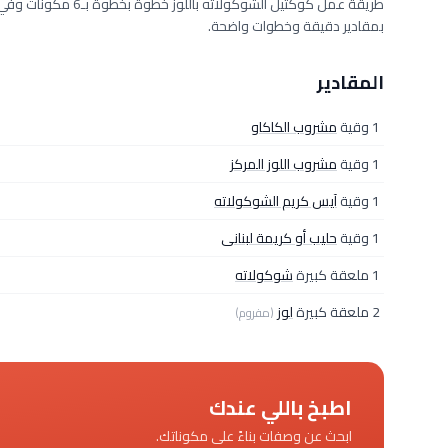
بمقادير دقيقة وخطوات واضحة.
المقادير
1 وقية
مشروب الكاكاو
1 وقية
مشروب اللوز المركز
1 وقية
آيس كريم الشوكولاته
1 وقية
حليب أو كريمة لبنانى
1 ملعقة كبيرة
شوكولاته
2 ملعقة كبيرة
لوز
(مفروم)
اطبخ باللي عندك
ابحث عن وصفات بناءً على مكوناتك.