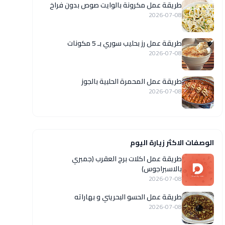
طريقة عمل مكرونة بالوايت صوص بدون فراخ
2026-07-08
طريقة عمل رز بحليب سوري بـ 5 مكونات
2026-07-08
طريقة عمل المحمرة الحلبية بالجوز
2026-07-08
الوصفات الاكثر زيارة اليوم
طريقة عمل اكلات برج العقرب (جمبري
بالاسبراجوس)
2026-07-08
طريقة عمل الحسو البحريني و بهاراته
2026-07-08