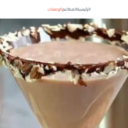
الرئيسية
المطاعم
الوصفات