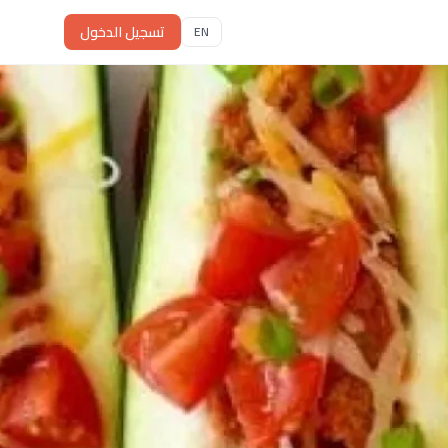
تسجيل الدخول
EN