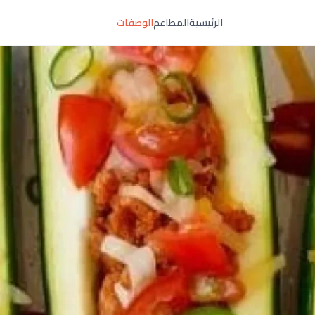
الرئيسية
المطاعم
الوصفات