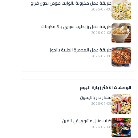
طريقة عمل مكرونة بالوايت صوص بدون فراخ
2026-07-08
طريقة عمل رز بحليب سوري بـ 5 مكونات
2026-07-08
طريقة عمل المحمرة الحلبية بالجوز
2026-07-08
الوصفات الاكثر زيارة اليوم
فشار حار بالليمون
2026-07-08
كباب متبل مشوي في الفرن
2026-07-08