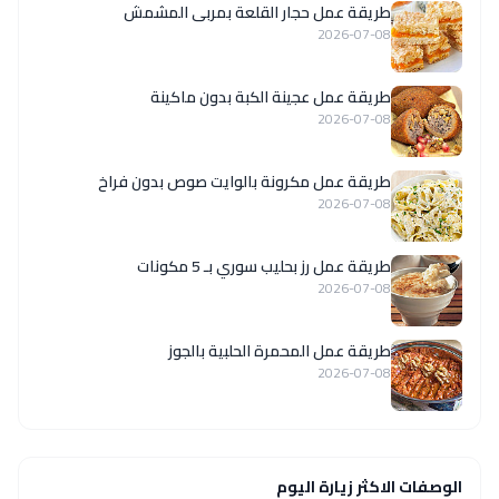
طريقة عمل حجار القلعة بمربى المشمش
2026-07-08
طريقة عمل عجينة الكبة بدون ماكينة
2026-07-08
طريقة عمل مكرونة بالوايت صوص بدون فراخ
2026-07-08
طريقة عمل رز بحليب سوري بـ 5 مكونات
2026-07-08
طريقة عمل المحمرة الحلبية بالجوز
2026-07-08
الوصفات الاكثر زيارة اليوم