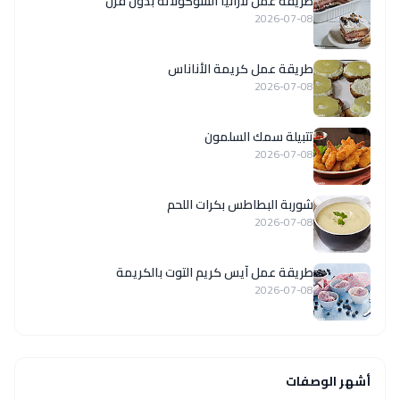
طريقة عمل لازانيا الشوكولاته بدون فرن
2026-07-08
طريقة عمل كريمة الأناناس
2026-07-08
تتبيلة سمك السلمون
2026-07-08
شوربة البطاطس بكرات اللحم
2026-07-08
طريقة عمل آيس كريم التوت بالكريمة
2026-07-08
أشهر الوصفات