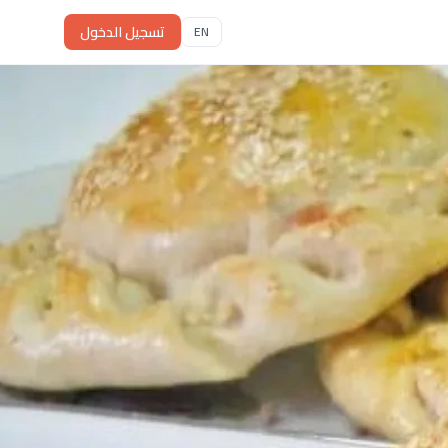
تسجيل الدخول
EN