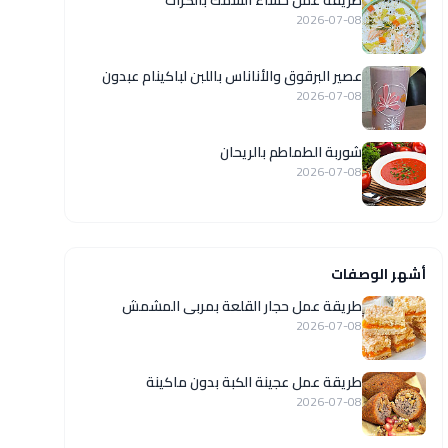
طريقة عمل حساء السمك بالكراث
2026-07-08
عصير البرقوق والأناناس باللبن لباكينام عبدون
2026-07-08
شوربة الطماطم بالريحان
2026-07-08
أشهر الوصفات
طريقة عمل حجار القلعة بمربى المشمش
2026-07-08
طريقة عمل عجينة الكبة بدون ماكينة
2026-07-08