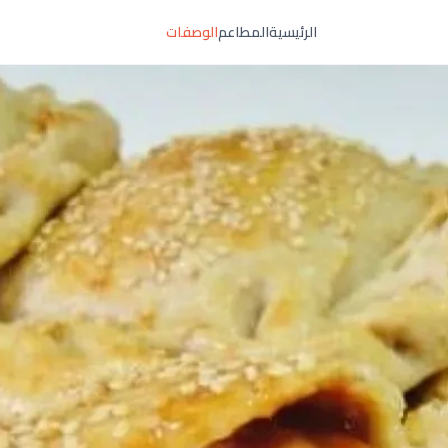
الرئيسية
المطاعم
الوصفات