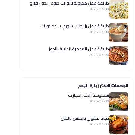
طريقة عمل مكرونة بالوايت صوص بدون فراخ
2026-07-08
طريقة عمل رز بحليب سوري بـ 5 مكونات
2026-07-08
طريقة عمل المحمرة الحلبية بالجوز
2026-07-08
الوصفات الاكثر زيارة اليوم
سمبوسة البف الحجازية
2026-07-08
دجاج مشوي بالعسل بالفرن
2026-07-08