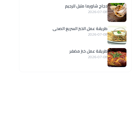
دجاج شاورما متبل للرجيم
2026-07-08
طريقة عمل الخبز السريع الصحى
2026-07-08
طريقة عمل خبز مضفر
2026-07-08