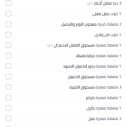
3 حبة
فلفل أخضر
(حار)
1 كوب
بصل مقلى
2 ملعقة كبيرة
معجون الثوم والزنجبيل
1 كوب
لبن زبادى
1 ملعقة صغيرة
مسحوق الفلفل الاحمر ال
(حار)
1 ملعقة صغيرة
جراما ماسالا
1 ملعقة صغيرة
بذور الكمون الاسود
1 ملعقة صغيرة
مسحوق الكمون
3 ملعقة صغيرة
مسحوق الكزبرة
1 ملعقة صغيرة
كركم
1 ملعقة صغيرة
كارى
2 ملعقة صغيرة
ملح