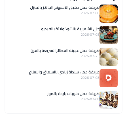
طريقة عمل دقيق الاسبونج الجاهز بالمنزل
2026-07-08
حلى الشعيرية بالشوكولاتة بالفيديو
2026-07-08
طريقة عمل عجينة الفطائر السريعة بالفرن
2026-07-25
طريقة عمل سلطة زبادي بالسماق والنعناع
2026-07-08
طريقة عمل حلويات باردة بالموز
2026-07-08