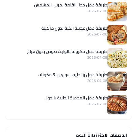
طريقة عمل حجار القلعة بمربى المشمش
2026-07-08
طريقة عمل عجينة الكبة بدون ماكينة
2026-07-08
طريقة عمل مكرونة بالوايت صوص بدون فراخ
2026-07-08
طريقة عمل رز بحليب سوري بـ 5 مكونات
2026-07-08
طريقة عمل المحمرة الحلبية بالجوز
2026-07-08
الوصفات الاكثر زيارة اليوم