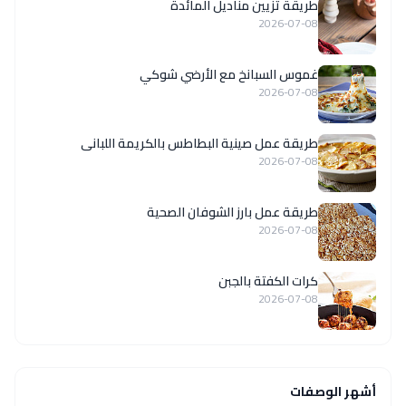
طريقة تزيين مناديل المائدة
2026-07-08
غموس السبانخ مع الأرضي شوكي
2026-07-08
طريقة عمل صينية البطاطس بالكريمة اللبانى
2026-07-08
طريقة عمل بارز الشوفان الصحية
2026-07-08
كرات الكفتة بالجبن
2026-07-08
أشهر الوصفات