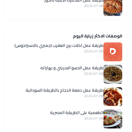
2026-07-08
الوصفات الاكثر زيارة اليوم
طريقة عمل اكلات برج العقرب (جمبري بالاسبراجوس)
2026-07-08
طريقة عمل الحسو البحريني و بهاراته
2026-07-08
طريقة عمل دمعة الدجاج بالطريقة السودانية
2026-07-08
الطعمية على الطريقة المصرية
2026-07-08