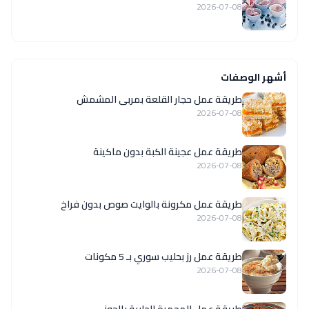
2026-07-08
أشهر الوصفات
طريقة عمل حجار القلعة بمربى المشمش
2026-07-08
طريقة عمل عجينة الكبة بدون ماكينة
2026-07-08
طريقة عمل مكرونة بالوايت صوص بدون فراخ
2026-07-08
طريقة عمل رز بحليب سوري بـ 5 مكونات
2026-07-08
طريقة عمل المحمرة الحلبية بالجوز