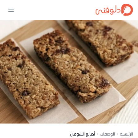
الرئيسية
الوصفات
أصابع الشوفان