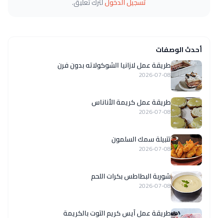
تسجيل الدخول
لترك تعليق.
أحدث الوصفات
طريقة عمل لازانيا الشوكولاته بدون فرن
2026-07-08
طريقة عمل كريمة الأناناس
2026-07-08
تتبيلة سمك السلمون
2026-07-08
شوربة البطاطس بكرات اللحم
2026-07-08
طريقة عمل آيس كريم التوت بالكريمة