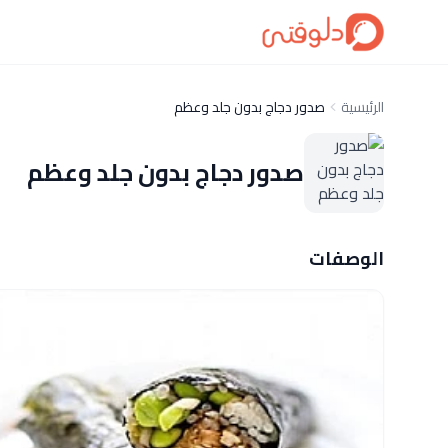
الرئيسية
صدور دجاج بدون جلد وعظم
صدور دجاج بدون جلد وعظم
الوصفات