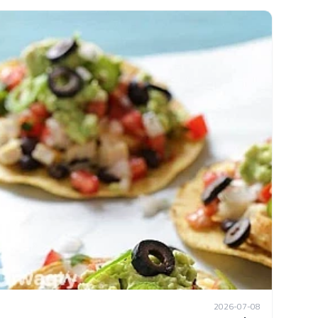
2026-07-08