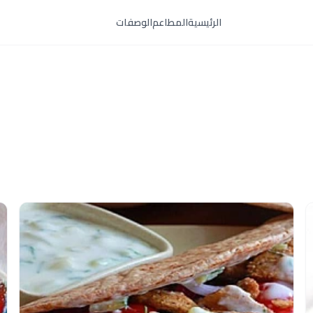
الرئيسية
المطاعم
الوصفات