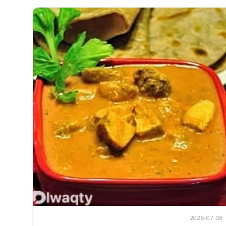
2026-07-08