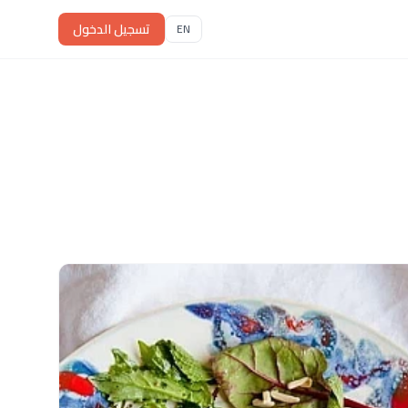
تسجيل الدخول
EN