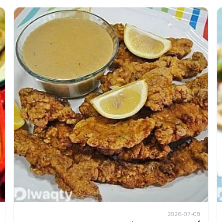
2026-07-08