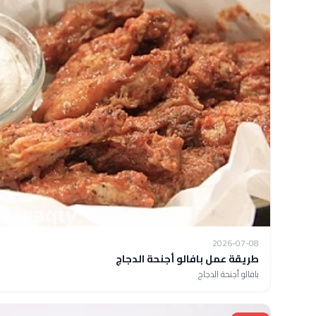
2026-07-08
طريقة عمل بافالو أجنحة الدجاج
بافالو أجنحة الدجاج