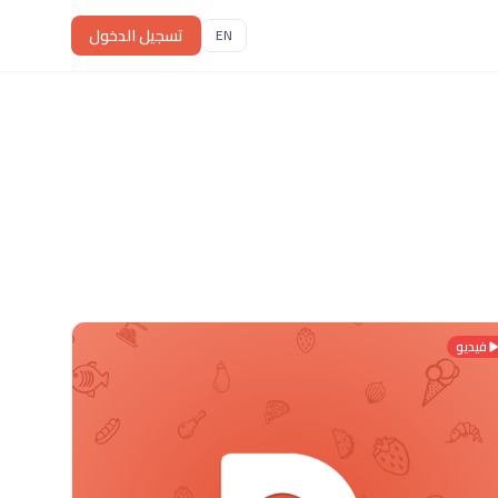
تسجيل الدخول
EN
فيديو