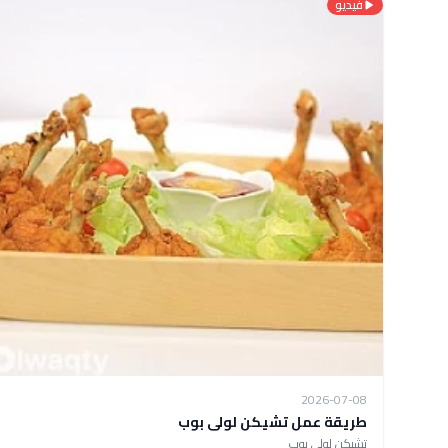
فيديو
2026-07-08
طريقة عمل تشيكن لولى بوب
تشيكن لولى بوب