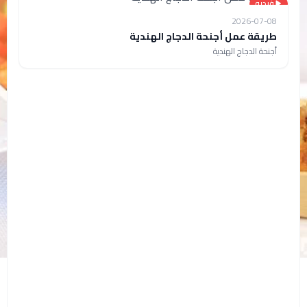
فيديو
2026-07-08
طريقة عمل أجنحة الدجاج الهندية
أجنحة الدجاج الهندية