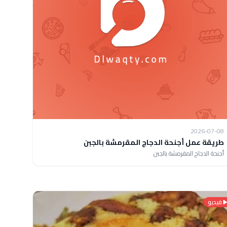
2026-07-08
طريقة عمل أجنحة الدجاج المقرمشة بالجبن
أجنحة الدجاج المقرمشة بالجبن
فيديو