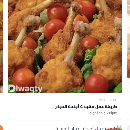
2026-07-08
طريقة عمل مقبلات أجنحة الدجاج
مقبلات أجنحة الدجاج