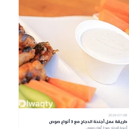
2026-07-08
طريقة عمل أجنحة الدجاج مع 3 أنواع صوص
أجنحة الدجاج مع 3 أنواع صوص