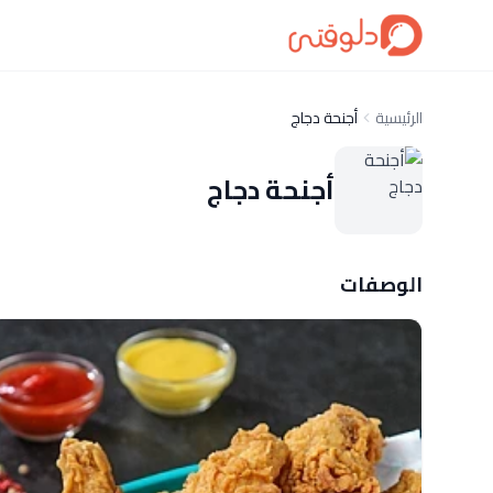
الرئيسية
أجنحة دجاج
أجنحة دجاج
الوصفات