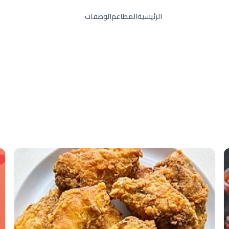
الرئيسية
المطاعم
الوصفات