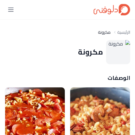
الرئيسية
مكرونة
مكرونة
الوصفات