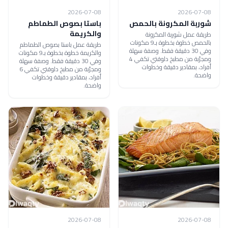
2026-07-08
2026-07-08
شوربة المكرونة بالحمص
باستا بصوص الطماطم
والكريمة
طريقة عمل شوربة المكرونة
بالحمص خطوة بخطوة بـ9 مكونات
طريقة عمل باستا بصوص الطماطم
وفي 30 دقيقة فقط. وصفة سهلة
والكريمة خطوة بخطوة بـ9 مكونات
ومجرّبة من مطبخ دلوقتي تكفي 4
وفي 30 دقيقة فقط. وصفة سهلة
أفراد، بمقادير دقيقة وخطوات
ومجرّبة من مطبخ دلوقتي تكفي 6
واضحة.
أفراد، بمقادير دقيقة وخطوات
واضحة.
2026-07-08
2026-07-08