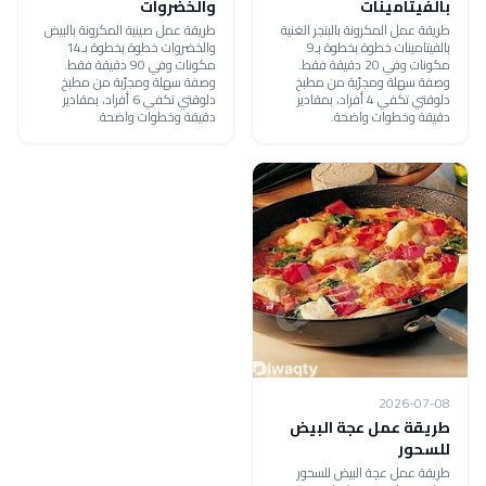
بالفيتامينات
والخضروات
طريقة عمل المكرونة بالبنجر الغنية
طريقة عمل صينية المكرونة بالبيض
بالفيتامينات خطوة بخطوة بـ9
والخضروات خطوة بخطوة بـ14
مكونات وفي 20 دقيقة فقط.
مكونات وفي 90 دقيقة فقط.
وصفة سهلة ومجرّبة من مطبخ
وصفة سهلة ومجرّبة من مطبخ
دلوقتي تكفي 4 أفراد، بمقادير
دلوقتي تكفي 6 أفراد، بمقادير
دقيقة وخطوات واضحة.
دقيقة وخطوات واضحة.
2026-07-08
طريقة عمل عجة البيض
للسحور
طريقة عمل عجة البيض للسحور