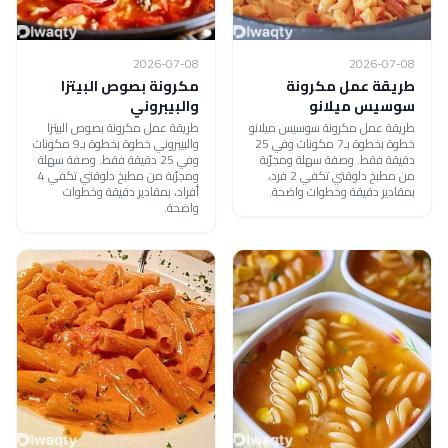
2026-07-08
2026-07-08
طريقة عمل مكرونة
مكرونة بصوص البيتزا
سوسيس ميلانو
والبيبروني
طريقة عمل مكرونة سوسيس ميلانو
طريقة عمل مكرونة بصوص البيتزا
خطوة بخطوة بـ7 مكونات وفي 25
والبيبروني خطوة بخطوة بـ9 مكونات
دقيقة فقط. وصفة سهلة ومجرّبة
وفي 25 دقيقة فقط. وصفة سهلة
من مطبخ دلوقتي تكفي 2 فرد،
ومجرّبة من مطبخ دلوقتي تكفي 4
بمقادير دقيقة وخطوات واضحة.
أفراد، بمقادير دقيقة وخطوات
واضحة.