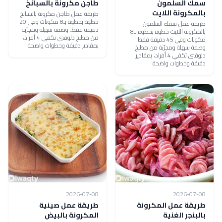
سمك السلمون
طاجن مكرونة بالسبانخ
بالمكرونة اللايت
طريقة عمل طاجن مكرونة بالسبانخ
خطوة بخطوة بـ8 مكونات وفي 20
طريقة عمل سمك السلمون
دقيقة فقط. وصفة سهلة ومجرّبة
بالمكرونة اللايت خطوة بخطوة بـ8
من مطبخ دلوقتي تكفي 4 أفراد،
مكونات وفي 45 دقيقة فقط.
بمقادير دقيقة وخطوات واضحة.
وصفة سهلة ومجرّبة من مطبخ
دلوقتي تكفي 4 أفراد، بمقادير
دقيقة وخطوات واضحة.
2026-07-08
2026-07-08
طريقة عمل المكرونة
طريقة عمل صينية
بالبنجر الغنية
المكرونة بالبيض