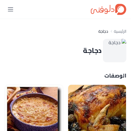
الرئيسية
دجاجة
دجاجة
الوصفات