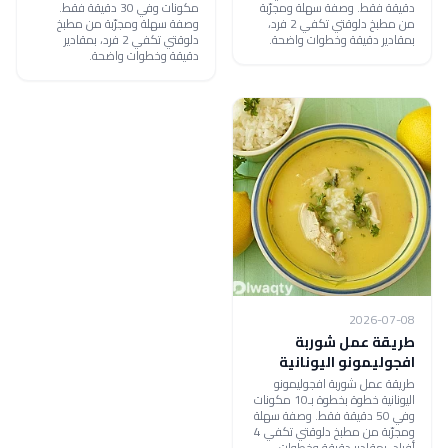
دقيقة فقط. وصفة سهلة ومجرّبة
مكونات وفي 30 دقيقة فقط.
من مطبخ دلوقتي تكفي 2 فرد،
وصفة سهلة ومجرّبة من مطبخ
بمقادير دقيقة وخطوات واضحة.
دلوقتي تكفي 2 فرد، بمقادير
دقيقة وخطوات واضحة.
2026-07-08
طريقة عمل شوربة
افجوليمونو اليونانية
طريقة عمل شوربة افجوليمونو
اليونانية خطوة بخطوة بـ10 مكونات
وفي 50 دقيقة فقط. وصفة سهلة
ومجرّبة من مطبخ دلوقتي تكفي 4
أفراد، بمقادير دقيقة وخطوات