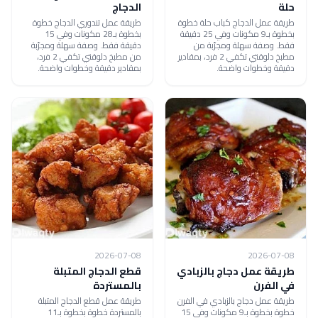
حلة
الدجاج
طريقة عمل الدجاج كباب حلة خطوة
طريقة عمل تندوري الدجاج خطوة
بخطوة بـ9 مكونات وفي 25 دقيقة
بخطوة بـ28 مكونات وفي 15
فقط. وصفة سهلة ومجرّبة من
دقيقة فقط. وصفة سهلة ومجرّبة
مطبخ دلوقتي تكفي 2 فرد، بمقادير
من مطبخ دلوقتي تكفي 2 فرد،
دقيقة وخطوات واضحة.
بمقادير دقيقة وخطوات واضحة.
2026-07-08
2026-07-08
طريقة عمل دجاج بالزبادي
قطع الدجاج المتبلة
في الفرن
بالمستردة
طريقة عمل دجاج بالزبادي في الفرن
طريقة عمل قطع الدجاج المتبلة
خطوة بخطوة بـ9 مكونات وفي 15
بالمستردة خطوة بخطوة بـ11