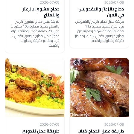
2026-07-08
2026-07-08
دجاج بالزعتر والبقدونس
دجاج مشوي بالزعتر
في الفرن
والنعناع
طريقة عمل دجاج بالزعتر والبقدونس
طريقة عمل دجاج مشوي بالزعتر
في الفرن خطوة بخطوة بـ11
والنعناع خطوة بخطوة بـ10 مكونات
مكونات. وصفة سهلة ومجرّبة من
وفي 20 دقيقة فقط. وصفة سهلة
مطبخ دلوقتي تكفي 2 فرد، بمقادير
ومجرّبة من مطبخ دلوقتي تكفي 2
دقيقة وخطوات واضحة.
فرد، بمقادير دقيقة وخطوات
واضحة.
2026-07-08
2026-07-08
طريقة عمل الدجاج كباب
طريقة عمل تندوري