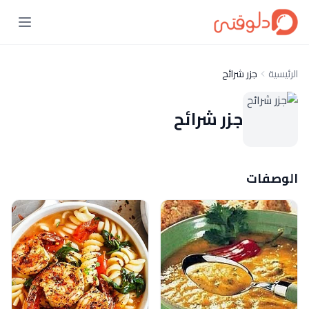
الرئيسية
جزر شرائح
جزر شرائح
الوصفات