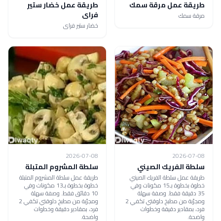
طريقة عمل مرقة سمك
طريقة عمل خضار ستير
فراى
مرقة سمك
خضار ستير فراى
2026-07-08
2026-07-08
سلطة الفريك الصيني
سلطة المشروم المتبلة
طريقة عمل سلطة الفريك الصيني
طريقة عمل سلطة المشروم المتبلة
خطوة بخطوة بـ15 مكونات وفي
خطوة بخطوة بـ13 مكونات وفي
35 دقيقة فقط. وصفة سهلة
10 دقائق فقط. وصفة سهلة
ومجرّبة من مطبخ دلوقتي تكفي 2
ومجرّبة من مطبخ دلوقتي تكفي 2
فرد، بمقادير دقيقة وخطوات
فرد، بمقادير دقيقة وخطوات
واضحة.
واضحة.