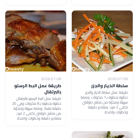
2026-07-08
2026-07-08
سلطة الخيار والجزر
طريقة عمل البط الرستو
بالبرتقال
طريقة عمل سلطة الخيار والجزر
خطوة بخطوة بـ7 مكونات. وصفة
طريقة عمل البط الرستو بالبرتقال
سهلة ومجرّبة من مطبخ دلوقتي
خطوة بخطوة بـ8 مكونات وفي 20
تكفي 2 فرد، بمقادير دقيقة
دقيقة فقط. وصفة سهلة ومجرّبة
وخطوات واضحة.
من مطبخ دلوقتي تكفي 2 فرد،
بمقادير دقيقة وخطوات واضحة.