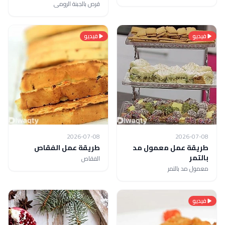
قرص بالجبنة الرومى
فيديو
فيديو
2026-07-08
2026-07-08
طريقة عمل معمول مد
طريقة عمل الفقاص
بالتمر
الفقاص
معمول مد بالتمر
فيديو