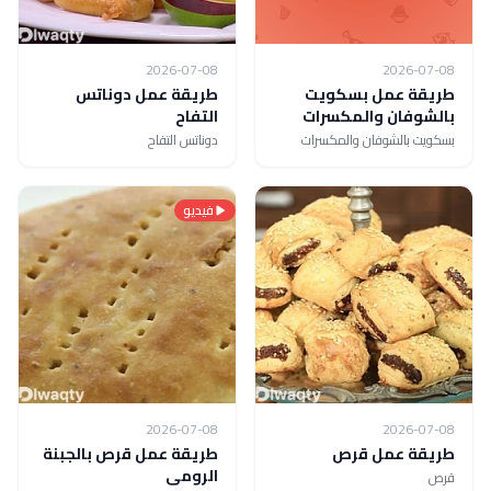
2026-07-08
2026-07-08
طريقة عمل بسكويت
طريقة عمل دوناتس
بالشوفان والمكسرات
التفاح
بسكويت بالشوفان والمكسرات
دوناتس التفاح
فيديو
2026-07-08
2026-07-08
طريقة عمل قرص
طريقة عمل قرص بالجبنة
الرومى
قرص