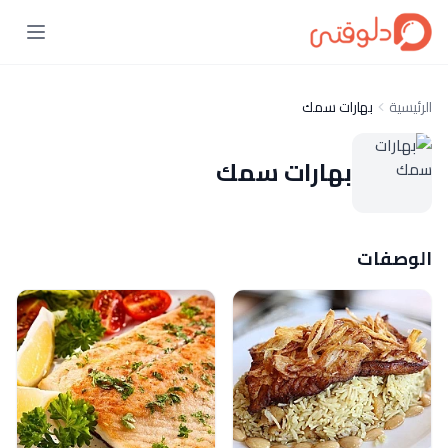
الرئيسية
بهارات سمك
بهارات سمك
الوصفات