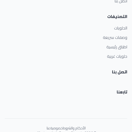
اتصل بنا
التصنيفات
الحلويات
وصفات سريعة
اطباق رئيسية
حلويات غربية
اتصل بنا
تابعنا
الأحكام والشروط
خصوصية
عنا