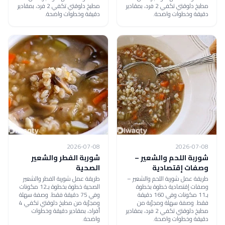
مطبخ دلوقتي تكفي 2 فرد، بمقادير
مطبخ دلوقتي تكفي 2 فرد، بمقادير
دقيقة وخطوات واضحة.
دقيقة وخطوات واضحة.
2026-07-08
2026-07-08
شوربة اللحم والشعير –
شوربة الفطر والشعير
وصفات إقتصادية
الصحية
طريقة عمل شوربة اللحم والشعير –
طريقة عمل شوربة الفطر والشعير
وصفات إقتصادية خطوة بخطوة
الصحية خطوة بخطوة بـ12 مكونات
بـ11 مكونات وفي 160 دقيقة
وفي 75 دقيقة فقط. وصفة سهلة
فقط. وصفة سهلة ومجرّبة من
ومجرّبة من مطبخ دلوقتي تكفي 4
مطبخ دلوقتي تكفي 2 فرد، بمقادير
أفراد، بمقادير دقيقة وخطوات
دقيقة وخطوات واضحة.
واضحة.