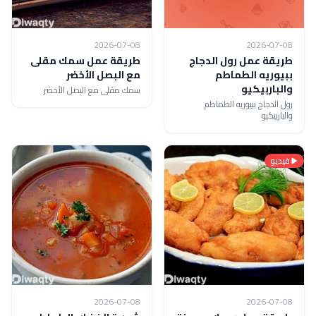
2026-07-08
2026-07-08
طريقة عمل رول الدجاج
طريقة عمل سمك مقلى
ببيوريه الطماطم
مع البصل الأخضر
والباربيكيو
سمك مقلى مع البصل الأخضر
رول الدجاج ببيوريه الطماطم
والباربيكيو
فيديو
2026-07-08
2026-07-08