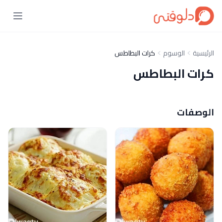
الرئيسية
الوسوم
كرات البطاطس
كرات البطاطس
الوصفات