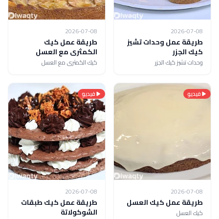
2026-07-08
2026-07-08
طريقة عمل وحدات تشيز
طريقة عمل كيك
كيك الجزر
الكمثرى مع العسل
وحدات تشيز كيك الجزر
كيك الكمثرى مع العسل
فيديو
فيديو
2026-07-08
2026-07-08
طريقة عمل كيك العسل
طريقة عمل كيك طبقات
الشوكولاتة
كيك العسل