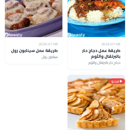
2026-07-08
2026-07-08
طريقة عمل دجاج حار
طريقة عمل سينابون رول
بالبرتقال والثوم
سينابون رول
دجاج حار بالبرتقال والثوم
فيديو