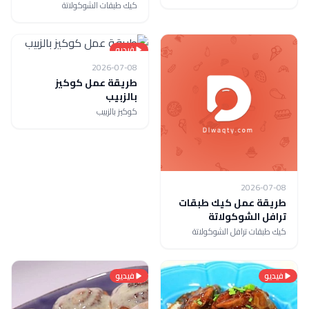
كيك طبقات الشوكولاتة
فيديو
2026-07-08
طريقة عمل كوكيز
بالزبيب
كوكيز بالزبيب
2026-07-08
طريقة عمل كيك طبقات
ترافل الشوكولاتة
كيك طبقات ترافل الشوكولاتة
فيديو
فيديو