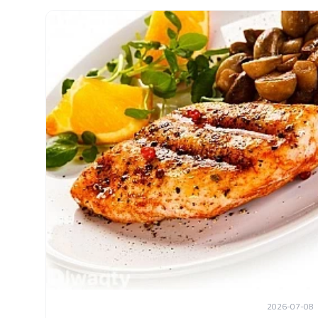
2026-07-08