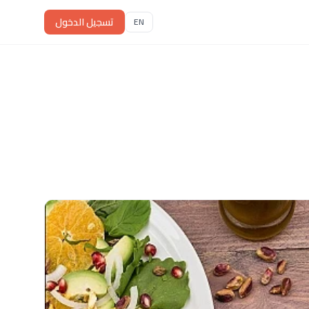
تسجيل الدخول
EN