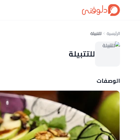
الرئيسية
للتتبيلة
للتتبيلة
الوصفات