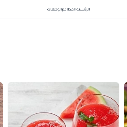
الرئيسية
المطاعم
الوصفات