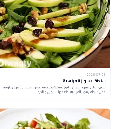
2026-07-08
سلطة نيسواز الفرنسية
حضري على سفرة رمضان، طبق مقبلات رمضانية مميز، وتعلمي بأسهل طريقة
عمل سلطة نيسواز الفرنسية بطعمها الشهي واللذيذ