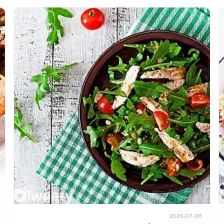
2026-07-08