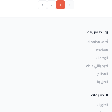
2
1
روابط سريعة
أضف مطعمك
مساعدة
الوصفات
اطبخ باللي عندك
المطابخ
اتصل بنا
التصنيفات
الحلويات