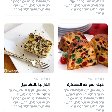
60 دقيقة فقط. وصفة سهلة
دقيقة فقط. وصفة سهلة ومجرّبة
ومجرّبة من مطبخ دلوقتي تكفي 2
من مطبخ دلوقتي تكفي 2 فرد،
فرد، بمقادير دقيقة وخطوات
بمقادير دقيقة وخطوات واضحة.
واضحة.
2026-07-08
2026-07-08
كيك الفواكه المسكرة
اللازانيا بالبشاميل
طريقة عمل كيك الفواكه المسكرة
طريقة عمل اللازانيا بالبشاميل خطوة
خطوة بخطوة بـ22 مكونات وفي
بخطوة بـ16 مكونات وفي 90
100 دقيقة فقط. وصفة سهلة
دقيقة فقط. وصفة سهلة ومجرّبة
ومجرّبة من مطبخ دلوقتي تكفي 2
من مطبخ دلوقتي تكفي 2 فرد،
فرد، بمقادير دقيقة وخطوات
بمقادير دقيقة وخطوات واضحة.
واضحة.