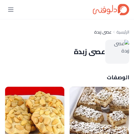
الرئيسية
عصى زبدة
عصى زبدة
الوصفات