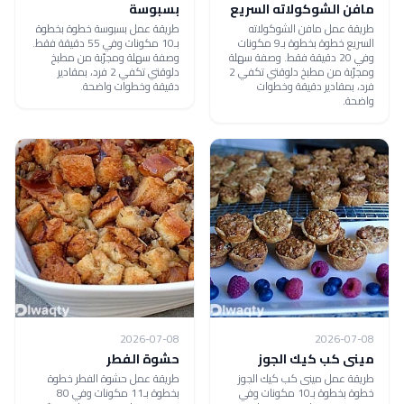
مافن الشوكولاته السريع
بسبوسة
طريقة عمل مافن الشوكولاته
طريقة عمل بسبوسة خطوة بخطوة
السريع خطوة بخطوة بـ9 مكونات
بـ10 مكونات وفي 55 دقيقة فقط.
وفي 20 دقيقة فقط. وصفة سهلة
وصفة سهلة ومجرّبة من مطبخ
ومجرّبة من مطبخ دلوقتي تكفي 2
دلوقتي تكفي 2 فرد، بمقادير
فرد، بمقادير دقيقة وخطوات
دقيقة وخطوات واضحة.
واضحة.
2026-07-08
2026-07-08
مينى كب كيك الجوز
حشوة الفطر
طريقة عمل مينى كب كيك الجوز
طريقة عمل حشوة الفطر خطوة
خطوة بخطوة بـ10 مكونات وفي
بخطوة بـ11 مكونات وفي 80