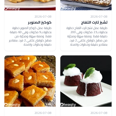
2026-07-08
2026-07-08
تشيز تارت التفاح
كوكيز الصنوبر
طريقة عمل تشيز تارت التفاح خطوة
طريقة عمل كوكيز الصنوبر خطوة
بخطوة بـ23 مكونات وفي 200
بخطوة بـ9 مكونات وفي 60 دقيقة
دقيقة فقط. وصفة سهلة ومجرّبة
فقط. وصفة سهلة ومجرّبة من
من مطبخ دلوقتي تكفي 2 فرد،
مطبخ دلوقتي تكفي 2 فرد، بمقادير
بمقادير دقيقة وخطوات واضحة.
دقيقة وخطوات واضحة.
2026-07-08
2026-07-08