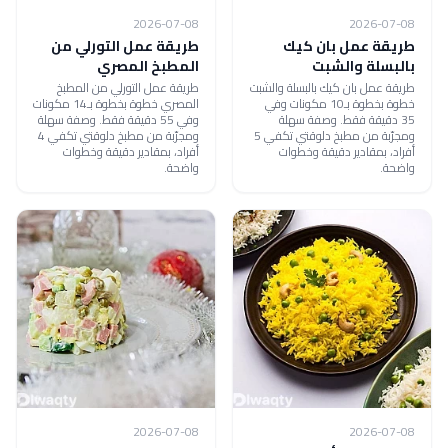
2026-07-08
2026-07-08
طريقة عمل بان كيك
طريقة عمل التورلي من
بالبسلة والشبت
المطبخ المصري
طريقة عمل بان كيك بالبسلة والشبت
طريقة عمل التورلي من المطبخ
خطوة بخطوة بـ10 مكونات وفي
المصري خطوة بخطوة بـ14 مكونات
35 دقيقة فقط. وصفة سهلة
وفي 55 دقيقة فقط. وصفة سهلة
ومجرّبة من مطبخ دلوقتي تكفي 5
ومجرّبة من مطبخ دلوقتي تكفي 4
أفراد، بمقادير دقيقة وخطوات
أفراد، بمقادير دقيقة وخطوات
واضحة.
واضحة.
2026-07-08
2026-07-08