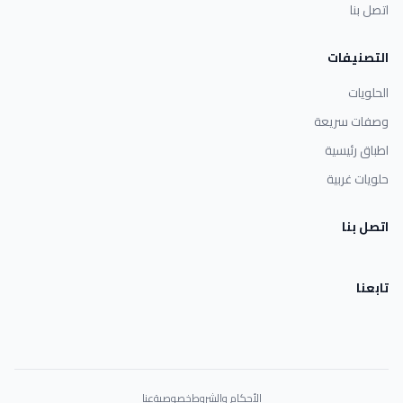
اتصل بنا
التصنيفات
الحلويات
وصفات سريعة
اطباق رئيسية
حلويات غربية
اتصل بنا
تابعنا
الأحكام والشروط
خصوصية
عنا