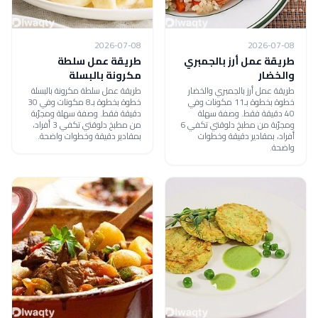
2026-07-08
2026-07-08
طريقة عمل أرز بالجمبري
طريقة عمل سلطة
والخضار
مكرونة بالبسلة
طريقة عمل أرز بالجمبري والخضار
طريقة عمل سلطة مكرونة بالبسلة
خطوة بخطوة بـ11 مكونات وفي
خطوة بخطوة بـ8 مكونات وفي 30
40 دقيقة فقط. وصفة سهلة
دقيقة فقط. وصفة سهلة ومجرّبة
ومجرّبة من مطبخ دلوقتي تكفي 6
من مطبخ دلوقتي تكفي 3 أفراد،
أفراد، بمقادير دقيقة وخطوات
بمقادير دقيقة وخطوات واضحة.
واضحة.