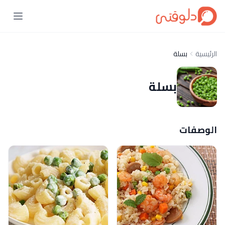
الرئيسية
بسلة
بسلة
الوصفات