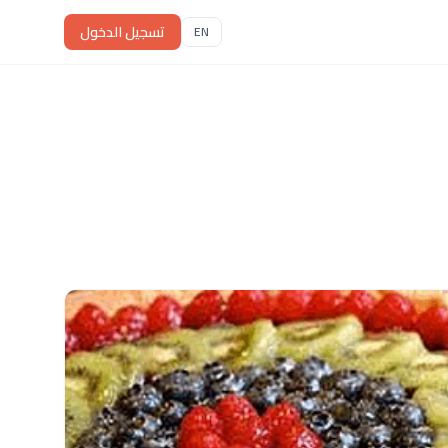
تسجيل الدخول
EN