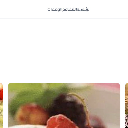
الرئيسية
المطاعم
الوصفات