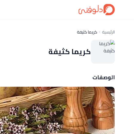
الرئيسية
كريما كثيفة
كريما كثيفة
الوصفات