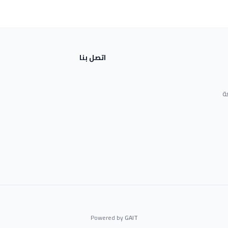
اتصل بنا
ة
Powered by
GAIT