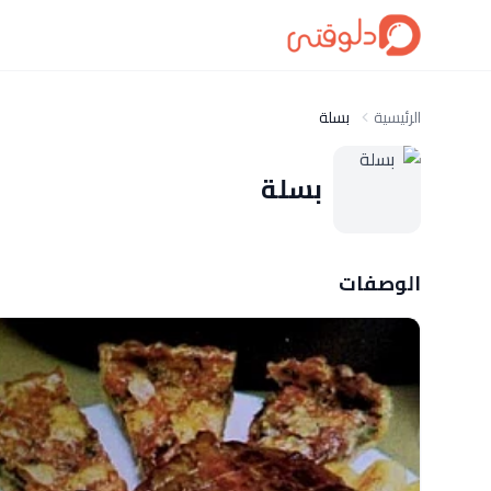
الرئيسية
بسلة
بسلة
الوصفات