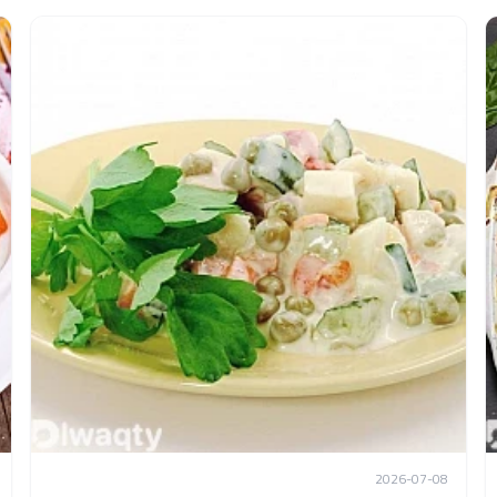
2026-07-08