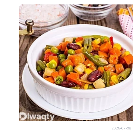
2026-07-08