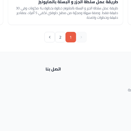
طريقة عمل سلطة الجزر و البسلة بالمايونيز
طريقة عمل سلطة الجزر و البسلة بالمايونيز خطوة بخطوة بـ6 مكونات وفي 30
دقيقة فقط. وصفة سهلة ومجرّبة من مطبخ دلوقتي تكفي 5 أفراد، بمقادير
دقيقة وخطوات واضحة.
2
1
اتصل بنا
ة