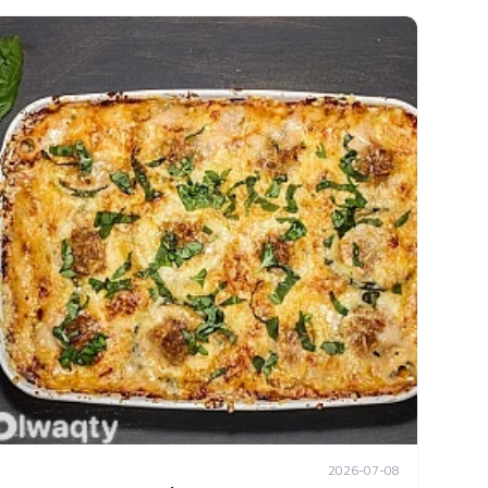
2026-07-08