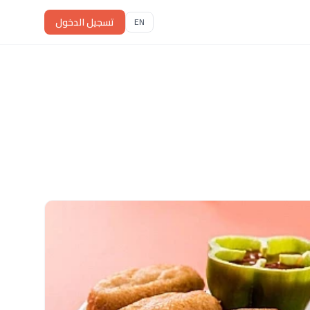
تسجيل الدخول
EN