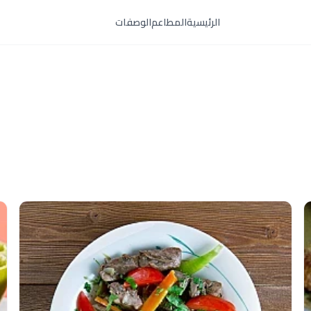
الرئيسية
المطاعم
الوصفات