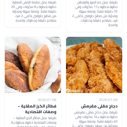
طريقة عمل خبز الموز واليقطين
طريقة عمل صلصة الرانش المنزلية
خطوة بخطوة بـ11 مكونات وفي
خطوة بخطوة بـ8 مكونات وفي 20
35 دقيقة فقط. وصفة سهلة
دقيقة فقط. وصفة سهلة ومجرّبة
ومجرّبة من مطبخ دلوقتي تكفي 2
من مطبخ دلوقتي تكفي 2 فرد،
فرد، بمقادير دقيقة وخطوات
بمقادير دقيقة وخطوات واضحة.
واضحة.
2026-07-08
2026-07-08
دجاج مقلى مقرمش
فطائر الكرز المقلية –
وصفات اقتصادية
طريقة عمل دجاج مقلى مقرمش
خطوة بخطوة بـ14 مكونات وفي
طريقة عمل فطائر الكرز المقلية –
40 دقيقة فقط. وصفة سهلة
وصفات اقتصادية خطوة بخطوة بـ6
ومجرّبة من مطبخ دلوقتي تكفي 2
مكونات وفي 50 دقيقة فقط.