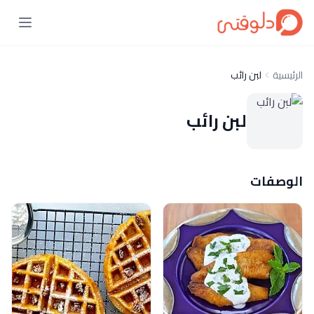
الرئيسية
لبن رائب
لبن رائب
الوصفات