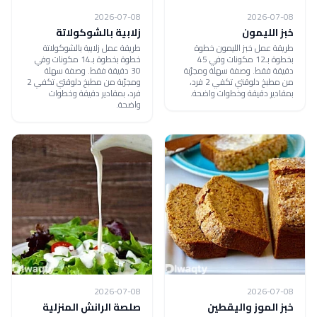
2026-07-08
2026-07-08
خبز الليمون
زلابية بالشوكولاتة
طريقة عمل خبز الليمون خطوة
طريقة عمل زلابية بالشوكولاتة
بخطوة بـ12 مكونات وفي 45
خطوة بخطوة بـ14 مكونات وفي
دقيقة فقط. وصفة سهلة ومجرّبة
30 دقيقة فقط. وصفة سهلة
من مطبخ دلوقتي تكفي 2 فرد،
ومجرّبة من مطبخ دلوقتي تكفي 2
بمقادير دقيقة وخطوات واضحة.
فرد، بمقادير دقيقة وخطوات
واضحة.
2026-07-08
2026-07-08
خبز الموز واليقطين
صلصة الرانش المنزلية