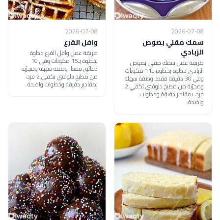
2026-07-08
2026-07-08
سمك مقلي بصوص
وافل القرع
الزبادي
طريقة عمل وافل القرع خطوة
بخطوة بـ15 مكونات وفي 10
طريقة عمل سمك مقلي بصوص
دقائق فقط. وصفة سهلة ومجرّبة
الزبادي خطوة بخطوة بـ11 مكونات
من مطبخ دلوقتي تكفي 2 فرد،
وفي 30 دقيقة فقط. وصفة سهلة
بمقادير دقيقة وخطوات واضحة.
ومجرّبة من مطبخ دلوقتي تكفي 2
فرد، بمقادير دقيقة وخطوات
واضحة.