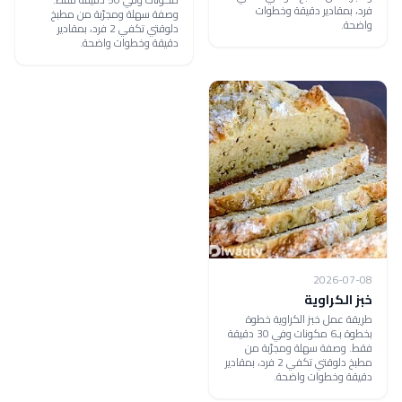
فرد، بمقادير دقيقة وخطوات
وصفة سهلة ومجرّبة من مطبخ
واضحة.
دلوقتي تكفي 2 فرد، بمقادير
دقيقة وخطوات واضحة.
2026-07-08
خبز الكراوية
طريقة عمل خبز الكراوية خطوة
بخطوة بـ6 مكونات وفي 30 دقيقة
فقط. وصفة سهلة ومجرّبة من
مطبخ دلوقتي تكفي 2 فرد، بمقادير
دقيقة وخطوات واضحة.