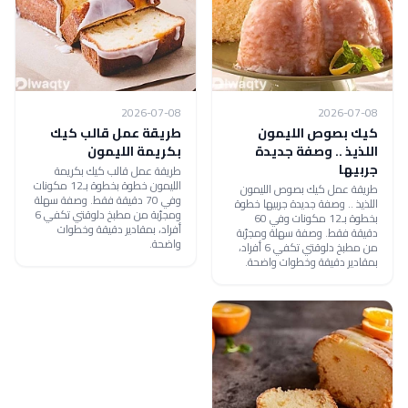
2026-07-08
2026-07-08
كيك بصوص الليمون
طريقة عمل قالب كيك
اللذيذ .. وصفة جديدة
بكريمة الليمون
جربيها
طريقة عمل قالب كيك بكريمة
الليمون خطوة بخطوة بـ12 مكونات
طريقة عمل كيك بصوص الليمون
وفي 70 دقيقة فقط. وصفة سهلة
اللذيذ .. وصفة جديدة جربيها خطوة
ومجرّبة من مطبخ دلوقتي تكفي 6
بخطوة بـ12 مكونات وفي 60
أفراد، بمقادير دقيقة وخطوات
دقيقة فقط. وصفة سهلة ومجرّبة
واضحة.
من مطبخ دلوقتي تكفي 6 أفراد،
بمقادير دقيقة وخطوات واضحة.