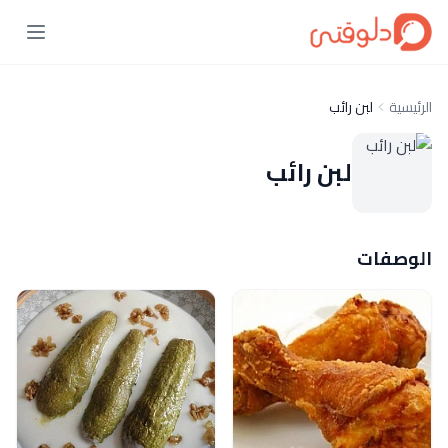
الرئيسية
لبن رائب
لبن رائب
الوصفات