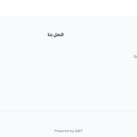
اتصل بنا
ة
Powered by
GAIT