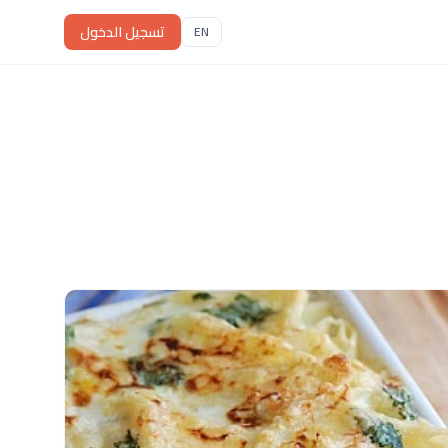
تسجيل الدخول
EN