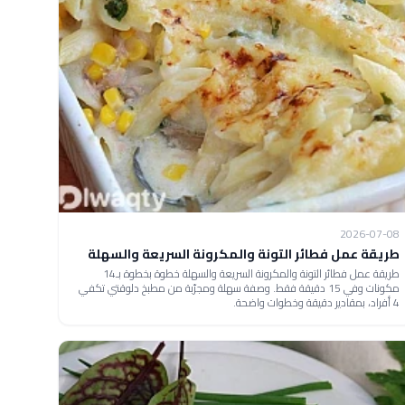
2026-07-08
طريقة عمل فطائر التونة والمكرونة السريعة والسهلة
طريقة عمل فطائر التونة والمكرونة السريعة والسهلة خطوة بخطوة بـ14
مكونات وفي 15 دقيقة فقط. وصفة سهلة ومجرّبة من مطبخ دلوقتي تكفي
4 أفراد، بمقادير دقيقة وخطوات واضحة.