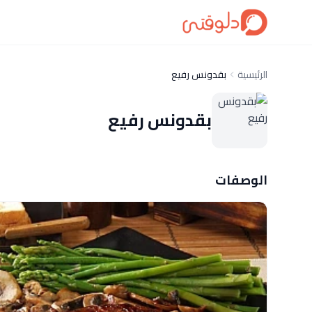
الرئيسية
بقدونس رفيع
بقدونس رفيع
الوصفات