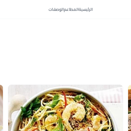
الرئيسية
المطاعم
الوصفات