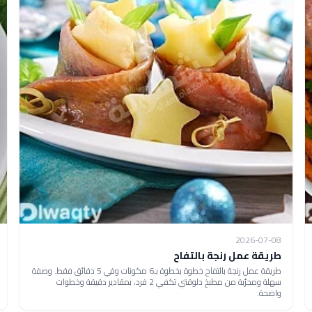
2026-07-08
طريقة عمل رنجة بالتفاح
طريقة عمل رنجة بالتفاح خطوة بخطوة بـ6 مكونات وفي 5 دقائق فقط. وصفة
سهلة ومجرّبة من مطبخ دلوقتي تكفي 2 فرد، بمقادير دقيقة وخطوات
واضحة.