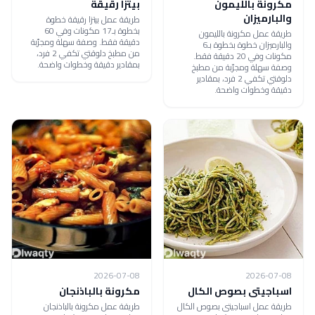
مكرونة بالليمون
بيتزا رقيقة
والبارميزان
طريقة عمل بيتزا رقيقة خطوة
بخطوة بـ17 مكونات وفي 60
طريقة عمل مكرونة بالليمون
دقيقة فقط. وصفة سهلة ومجرّبة
والبارميزان خطوة بخطوة بـ6
من مطبخ دلوقتي تكفي 2 فرد،
مكونات وفي 20 دقيقة فقط.
بمقادير دقيقة وخطوات واضحة.
وصفة سهلة ومجرّبة من مطبخ
دلوقتي تكفي 2 فرد، بمقادير
دقيقة وخطوات واضحة.
2026-07-08
2026-07-08
اسباجيتى بصوص الكال
مكرونة بالباذنجان
طريقة عمل اسباجيتى بصوص الكال
طريقة عمل مكرونة بالباذنجان