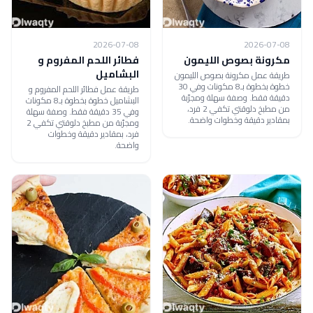
2026-07-08
2026-07-08
مكرونة بصوص الليمون
فطائر اللحم المفروم و
البشاميل
طريقة عمل مكرونة بصوص الليمون
خطوة بخطوة بـ8 مكونات وفي 30
طريقة عمل فطائر اللحم المفروم و
دقيقة فقط. وصفة سهلة ومجرّبة
البشاميل خطوة بخطوة بـ8 مكونات
من مطبخ دلوقتي تكفي 2 فرد،
وفي 35 دقيقة فقط. وصفة سهلة
بمقادير دقيقة وخطوات واضحة.
ومجرّبة من مطبخ دلوقتي تكفي 2
فرد، بمقادير دقيقة وخطوات
واضحة.