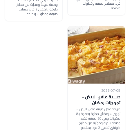
فرد، بمقادير دقيقة وخطوات
وصفة سهلة ومجرّبة من مطبخ
واضحة.
دلوقتي تكفي 2 فرد، بمقادير
دقيقة وخطوات واضحة.
2026-07-08
صينية مافن البيض –
تجهيزات رمضان
طريقة عمل صينية مافن البيض –
تجهيزات رمضان خطوة بخطوة بـ8
مكونات وفي 20 دقيقة فقط.
وصفة سهلة ومجرّبة من مطبخ
دلوقتي تكفي 2 فرد، بمقادير