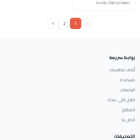
دقيقة وخطوات واضحة.
2
1
روابط سريعة
أضف مطعمك
مساعدة
الوصفات
اطبخ باللي عندك
المطابخ
اتصل بنا
التصنيفات