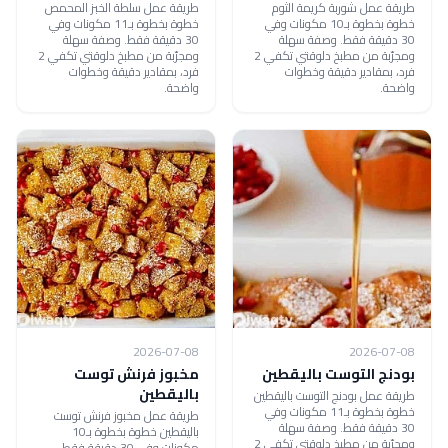
طريقة عمل شوربة كريمة الثوم
طريقة عمل سلطة الخبز المحمص
خطوة بخطوة بـ10 مكونات وفي
خطوة بخطوة بـ11 مكونات وفي
30 دقيقة فقط. وصفة سهلة
30 دقيقة فقط. وصفة سهلة
ومجرّبة من مطبخ دلوقتي تكفي 2
ومجرّبة من مطبخ دلوقتي تكفي 2
فرد، بمقادير دقيقة وخطوات
فرد، بمقادير دقيقة وخطوات
واضحة.
واضحة.
2026-07-08
2026-07-08
بودنج التوست باليقطين
مخبوز فرنش توست
باليقطين
طريقة عمل بودنج التوست باليقطين
خطوة بخطوة بـ11 مكونات وفي
طريقة عمل مخبوز فرنش توست
30 دقيقة فقط. وصفة سهلة
باليقطين خطوة بخطوة بـ10
ومجرّبة من مطبخ دلوقتي تكفي 2
مكونات وفي 30 دقيقة فقط.