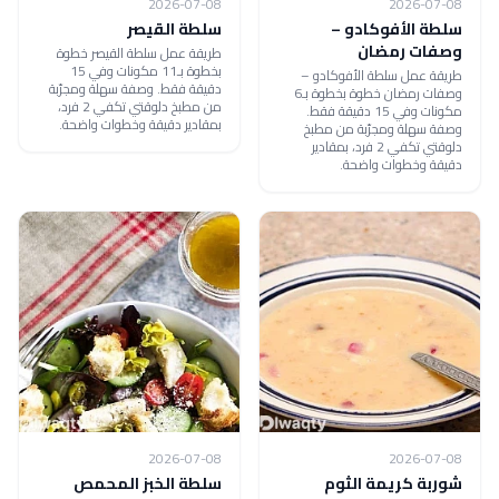
2026-07-08
2026-07-08
سلطة الأفوكادو –
سلطة القيصر
وصفات رمضان
طريقة عمل سلطة القيصر خطوة
بخطوة بـ11 مكونات وفي 15
طريقة عمل سلطة الأفوكادو –
دقيقة فقط. وصفة سهلة ومجرّبة
وصفات رمضان خطوة بخطوة بـ6
من مطبخ دلوقتي تكفي 2 فرد،
مكونات وفي 15 دقيقة فقط.
بمقادير دقيقة وخطوات واضحة.
وصفة سهلة ومجرّبة من مطبخ
دلوقتي تكفي 2 فرد، بمقادير
دقيقة وخطوات واضحة.
2026-07-08
2026-07-08
شوربة كريمة الثوم
سلطة الخبز المحمص