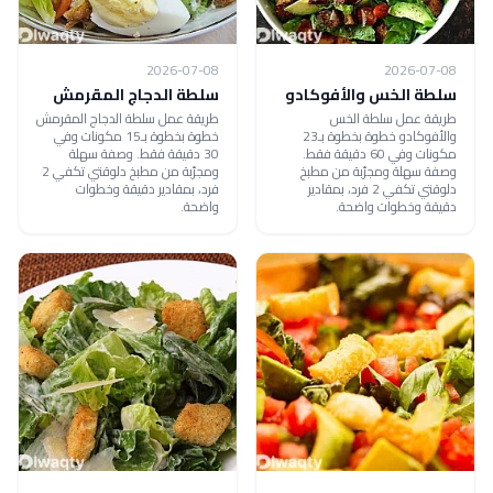
2026-07-08
2026-07-08
سلطة الخس والأفوكادو
سلطة الدجاج المقرمش
طريقة عمل سلطة الخس
طريقة عمل سلطة الدجاج المقرمش
والأفوكادو خطوة بخطوة بـ23
خطوة بخطوة بـ15 مكونات وفي
مكونات وفي 60 دقيقة فقط.
30 دقيقة فقط. وصفة سهلة
وصفة سهلة ومجرّبة من مطبخ
ومجرّبة من مطبخ دلوقتي تكفي 2
دلوقتي تكفي 2 فرد، بمقادير
فرد، بمقادير دقيقة وخطوات
دقيقة وخطوات واضحة.
واضحة.