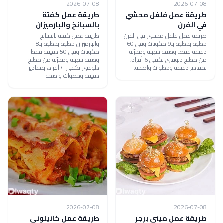
2026-07-08
2026-07-08
طريقة عمل فلفل محشي
طريقة عمل كفتة
في الفرن
بالسبانخ والبارميزان
طريقة عمل فلفل محشي في الفرن
طريقة عمل كفتة بالسبانخ
خطوة بخطوة بـ9 مكونات وفي 60
والبارميزان خطوة بخطوة بـ8
دقيقة فقط. وصفة سهلة ومجرّبة
مكونات وفي 50 دقيقة فقط.
من مطبخ دلوقتي تكفي 6 أفراد،
وصفة سهلة ومجرّبة من مطبخ
بمقادير دقيقة وخطوات واضحة.
دلوقتي تكفي 4 أفراد، بمقادير
دقيقة وخطوات واضحة.
2026-07-08
2026-07-08
طريقة عمل ميني برجر
طريقة عمل كانيلوني