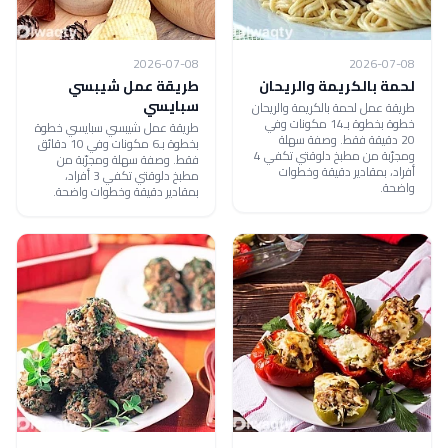
2026-07-08
2026-07-08
لحمة بالكريمة والريحان
طريقة عمل شيبسي
سبايسي
طريقة عمل لحمة بالكريمة والريحان
خطوة بخطوة بـ14 مكونات وفي
طريقة عمل شيبسي سبايسي خطوة
20 دقيقة فقط. وصفة سهلة
بخطوة بـ6 مكونات وفي 10 دقائق
ومجرّبة من مطبخ دلوقتي تكفي 4
فقط. وصفة سهلة ومجرّبة من
أفراد، بمقادير دقيقة وخطوات
مطبخ دلوقتي تكفي 3 أفراد،
واضحة.
بمقادير دقيقة وخطوات واضحة.