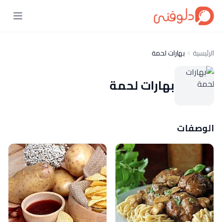
الرئيسية
بهارات لحمة
بهارات لحمة
الوصفات