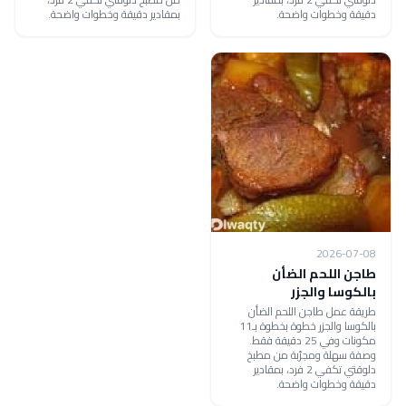
دقيقة وخطوات واضحة.
بمقادير دقيقة وخطوات واضحة.
2026-07-08
طاجن اللحم الضأن
بالكوسا والجزر
طريقة عمل طاجن اللحم الضأن
بالكوسا والجزر خطوة بخطوة بـ11
مكونات وفي 25 دقيقة فقط.
وصفة سهلة ومجرّبة من مطبخ
دلوقتي تكفي 2 فرد، بمقادير
دقيقة وخطوات واضحة.