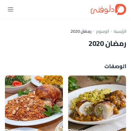
الرئيسية
الوسوم
رمضان 2020
رمضان 2020
الوصفات