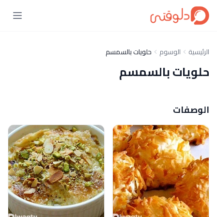
الرئيسية
الوسوم
حلويات بالسمسم
حلويات بالسمسم
الوصفات