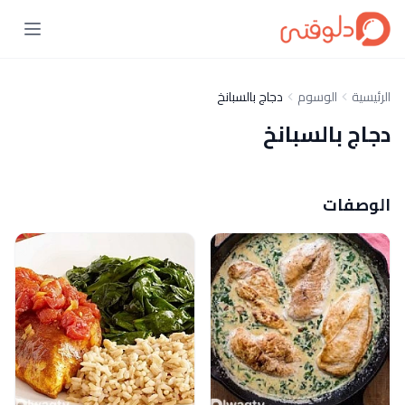
الرئيسية
الوسوم
دجاج بالسبانخ
دجاج بالسبانخ
الوصفات