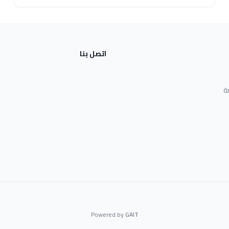
اتصل بنا
ة
Powered by
GAIT