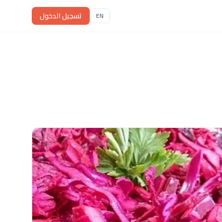
تسجيل الدخول
EN