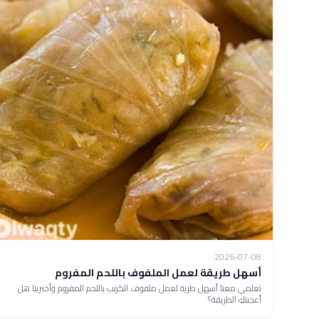
2026-07-08
أسهل طريقة لعمل الملفوف باللحم المفروم
تعلمي معنا أسهل طرية لعمل ملفوف الكرنب باللحم المفروم وأخبرينا هل
أعجبتكِ الطريقة؟