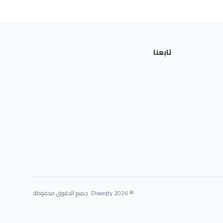
تابعنا
© 2026 Dlwaqty. جميع الحقوق محفوظة.