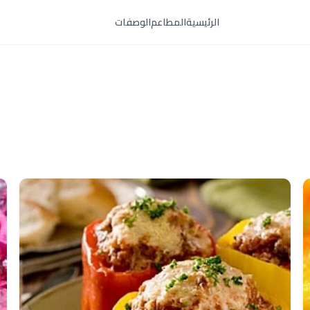
الرئيسية
المطاعم
الوصفات