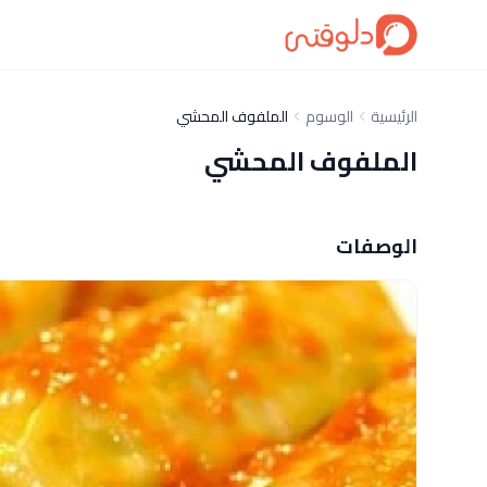
الرئيسية
الوسوم
الملفوف المحشي
الملفوف المحشي
الوصفات