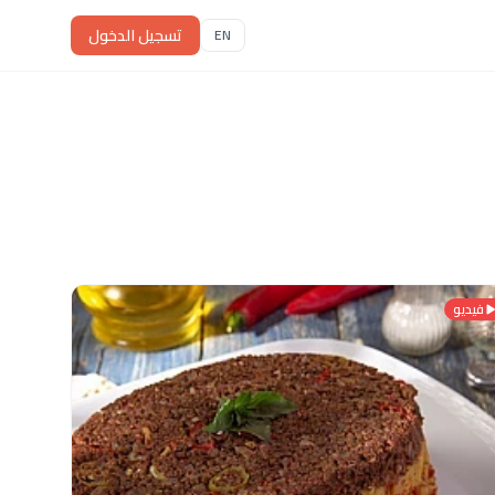
تسجيل الدخول
EN
فيديو