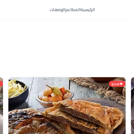
الرئيسية
المطاعم
الوصفات
فيديو