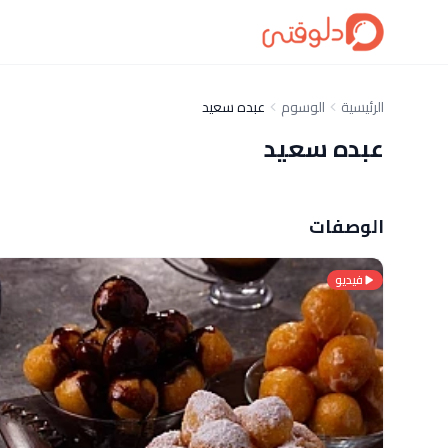
الرئيسية
الوسوم
عبده سعيد
عبده سعيد
الوصفات
فيديو