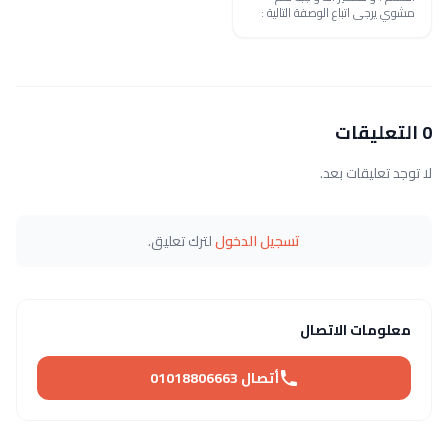
مشوي يرجى اتباع الوصفة التالية :
0 التعليقات
لا توجد تعليقات بعد.
تسجيل الدخول
لترك تعليق.
معلومات الاتصال
أتصال 01018806663