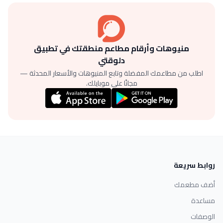
منيوهات وأرقام مطاعم منطقتك في تطبيق
دلوقتي
اطلب من مطاعمك المفضلة وتابع المنيوهات والأسعار المحدثة —
مجانًا على موبايلك.
روابط سريعة
أضف مطعمك
مساعدة
الوصفات